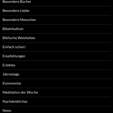
Besondere Bücher
Besondere Lieder
Besondere Menschen
Bibelstudium
Biblische Weisheiten
Einfach schön!
Empfehlungen
Erlebtes
Jahrestage
Kommentar
Meditation der Woche
Nachdenkliches
News