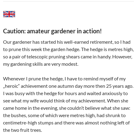
Caution: amateur gardener in action!
Our gardener has started his well-earned retirement, so I had
to prune this week the garden hedge. The hedge is metres high,
so a pair of telescopic pruning shears came in handy. However,
my gardening skills are very modest.
Whenever I prune the hedge, I have to remind myself of my
„heroic“ achievement one autumn day more then 25 years ago.
I was busy with the hedge for hours and waited anxiously to
see what my wife would think of my achievement. When she
came home in the evening, she couldn’t believe what she saw:
the bushes, some of which were metres high, had shrunk to
centimetre-high stumps and there was almost nothing left of
the two fruit trees.