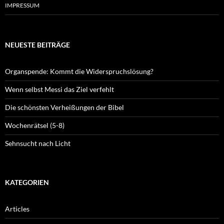
IMPRESSUM
NEUESTE BEITRÄGE
Organspende: Kommt die Widerspruchslösung?
Wenn selbst Messi das Ziel verfehlt
Die schönsten Verheißungen der Bibel
Wochenrätsel (5-8)
Sehnsucht nach Licht
KATEGORIEN
Articles