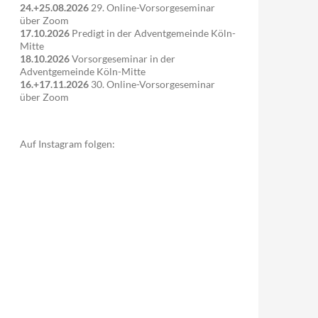
24.+25.08.2026
29. Online-Vorsorgeseminar
über Zoom
17.10.2026
Predigt in der Adventgemeinde Köln-
Mitte
18.10.2026
Vorsorgeseminar in der
Adventgemeinde Köln-Mitte
16.+17.11.2026
30. Online-Vorsorgeseminar
über Zoom
Auf Instagram folgen: