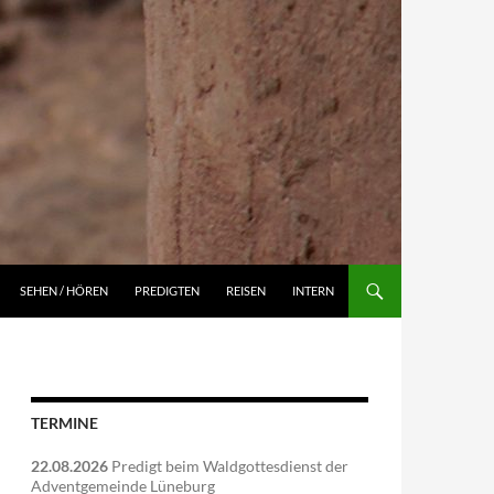
NGEN
SEHEN / HÖREN
PREDIGTEN
REISEN
INTERN
TERMINE
22.08.2026
Predigt beim Waldgottesdienst der
Adventgemeinde Lüneburg