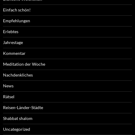
Einfach schön!
Empfehlungen
Erlebtes
Jahrestage
Kommentar
Meditation der Woche
Nachdenkliches
News
Rätsel
Reisen-Länder-Städte
Shabbat shalom
Uncategorized