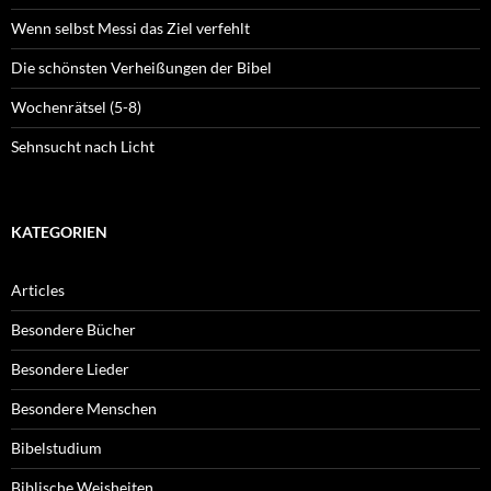
Wenn selbst Messi das Ziel verfehlt
Die schönsten Verheißungen der Bibel
Wochenrätsel (5-8)
Sehnsucht nach Licht
KATEGORIEN
Articles
Besondere Bücher
Besondere Lieder
Besondere Menschen
Bibelstudium
Biblische Weisheiten