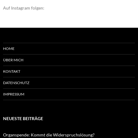
Auf Instagram folgen:
HOME
ÜBER MICH
KONTAKT
DATENSCHUTZ
IMPRESSUM
NEUESTE BEITRÄGE
Organspende: Kommt die Widerspruchslösung?