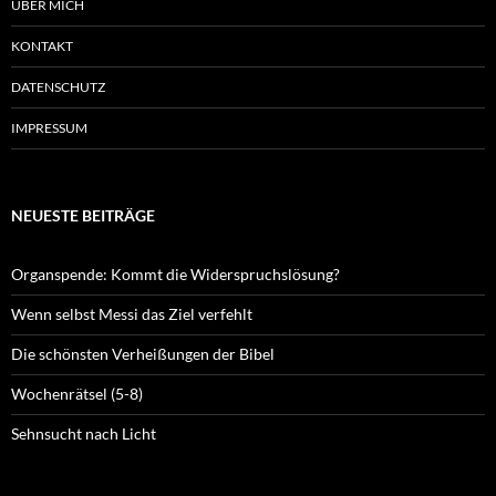
ÜBER MICH
KONTAKT
DATENSCHUTZ
IMPRESSUM
NEUESTE BEITRÄGE
Organspende: Kommt die Widerspruchslösung?
Wenn selbst Messi das Ziel verfehlt
Die schönsten Verheißungen der Bibel
Wochenrätsel (5-8)
Sehnsucht nach Licht