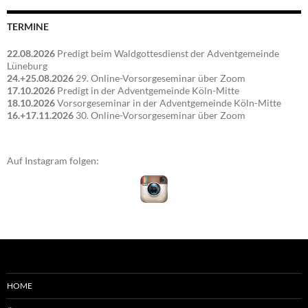
TERMINE
22.08.2026
Predigt beim Waldgottesdienst der Adventgemeinde
Lüneburg
24.+25.08.2026
29. Online-Vorsorgeseminar über Zoom
17.10.2026
Predigt in der Adventgemeinde Köln-Mitte
18.10.2026
Vorsorgeseminar in der Adventgemeinde Köln-Mitte
16.+17.11.2026
30. Online-Vorsorgeseminar über Zoom
Auf Instagram folgen:
HOME