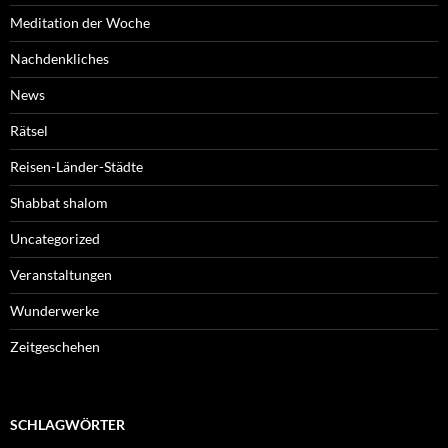
Meditation der Woche
Nachdenkliches
News
Rätsel
Reisen-Länder-Städte
Shabbat shalom
Uncategorized
Veranstaltungen
Wunderwerke
Zeitgeschehen
SCHLAGWÖRTER