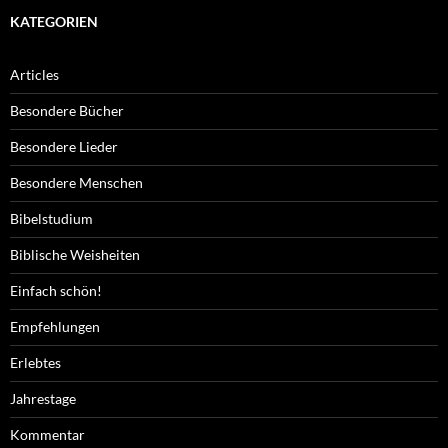
KATEGORIEN
Articles
Besondere Bücher
Besondere Lieder
Besondere Menschen
Bibelstudium
Biblische Weisheiten
Einfach schön!
Empfehlungen
Erlebtes
Jahrestage
Kommentar