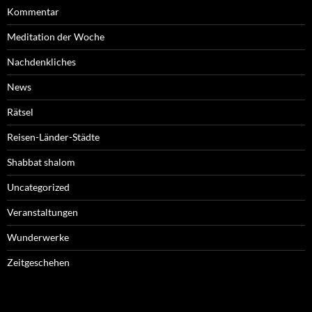
Kommentar
Meditation der Woche
Nachdenkliches
News
Rätsel
Reisen-Länder-Städte
Shabbat shalom
Uncategorized
Veranstaltungen
Wunderwerke
Zeitgeschehen