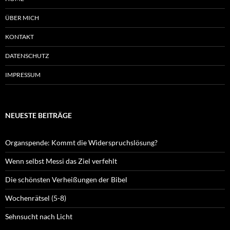
ÜBER MICH
KONTAKT
DATENSCHUTZ
IMPRESSUM
NEUESTE BEITRÄGE
Organspende: Kommt die Widerspruchslösung?
Wenn selbst Messi das Ziel verfehlt
Die schönsten Verheißungen der Bibel
Wochenrätsel (5-8)
Sehnsucht nach Licht