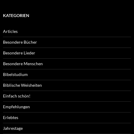
KATEGORIEN
Articles
Besondere Bücher
Besondere Lieder
Besondere Menschen
Bibelstudium
Biblische Weisheiten
Einfach schön!
Empfehlungen
Erlebtes
Jahrestage