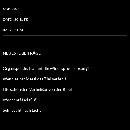
KONTAKT
DATENSCHUTZ
IMPRESSUM
NEUESTE BEITRÄGE
Organspende: Kommt die Widerspruchslösung?
Wenn selbst Messi das Ziel verfehlt
Die schönsten Verheißungen der Bibel
Wochenrätsel (5-8)
Sehnsucht nach Licht