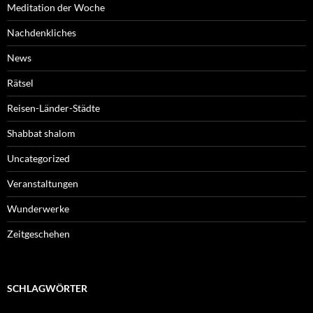
Meditation der Woche
Nachdenkliches
News
Rätsel
Reisen-Länder-Städte
Shabbat shalom
Uncategorized
Veranstaltungen
Wunderwerke
Zeitgeschehen
SCHLAGWÖRTER