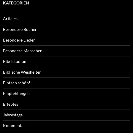
KATEGORIEN
Articles
Besondere Bücher
Besondere Lieder
Besondere Menschen
Bibelstudium
Biblische Weisheiten
Einfach schön!
Empfehlungen
Erlebtes
Jahrestage
Kommentar