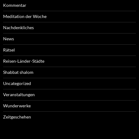
Kommentar
Meditation der Woche
Nachdenkliches
News
Rätsel
Reisen-Länder-Städte
Shabbat shalom
Uncategorized
Veranstaltungen
Wunderwerke
Zeitgeschehen