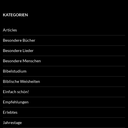
KATEGORIEN
Articles
Besondere Bücher
Besondere Lieder
Besondere Menschen
Bibelstudium
Biblische Weisheiten
Einfach schön!
Empfehlungen
Erlebtes
Jahrestage