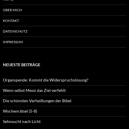
ÜBER MICH
KONTAKT
DATENSCHUTZ
IMPRESSUM
NEUESTE BEITRÄGE
Organspende: Kommt die Widerspruchslösung?
Wenn selbst Messi das Ziel verfehlt
Die schönsten Verheißungen der Bibel
Wochenrätsel (5-8)
Sehnsucht nach Licht