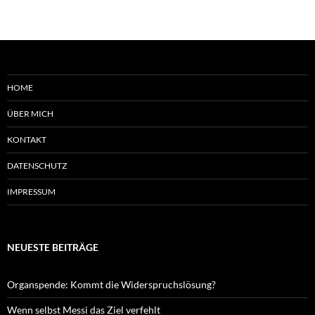
HOME
ÜBER MICH
KONTAKT
DATENSCHUTZ
IMPRESSUM
NEUESTE BEITRÄGE
Organspende: Kommt die Widerspruchslösung?
Wenn selbst Messi das Ziel verfehlt