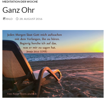
MEDITATION DER WOCHE
Ganz Ohr
BILD
28. AUGUST 2016