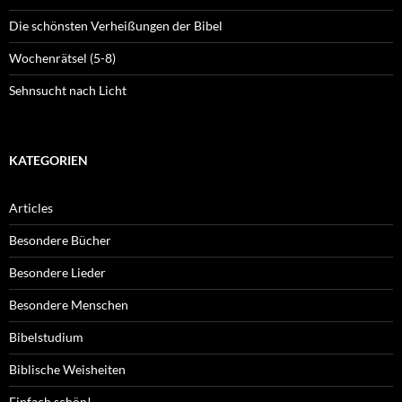
Die schönsten Verheißungen der Bibel
Wochenrätsel (5-8)
Sehnsucht nach Licht
KATEGORIEN
Articles
Besondere Bücher
Besondere Lieder
Besondere Menschen
Bibelstudium
Biblische Weisheiten
Einfach schön!