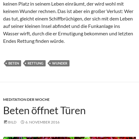
keinen Platz in seinem Leben einräumt, der wird wohl mit
keinem Wunder rechnen. Das ist aber ein großer Verlust: Wer
das tut, gleicht einem Schiffbrüchigen, der sich mit dem Leben
auf seiner kleinen Insel abfindet und die Funkanlage ins
Wasser wirft, durch die er Ermutigung bekommen und letzten
Endes Rettung finden würde.
BETEN
RETTUNG
WUNDER
MEDITATION DER WOCHE
Beten öffnet Türen
BILD
6. NOVEMBER 2016