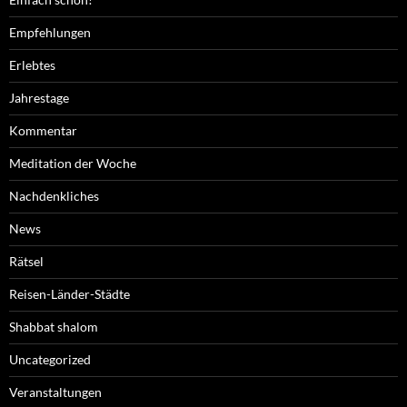
Empfehlungen
Erlebtes
Jahrestage
Kommentar
Meditation der Woche
Nachdenkliches
News
Rätsel
Reisen-Länder-Städte
Shabbat shalom
Uncategorized
Veranstaltungen