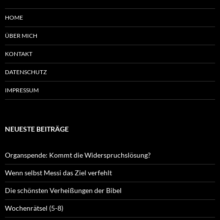
HOME
ÜBER MICH
KONTAKT
DATENSCHUTZ
IMPRESSUM
NEUESTE BEITRÄGE
Organspende: Kommt die Widerspruchslösung?
Wenn selbst Messi das Ziel verfehlt
Die schönsten Verheißungen der Bibel
Wochenrätsel (5-8)