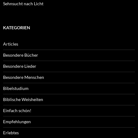
Sehnsucht nach Licht
KATEGORIEN
Articles
Besondere Bücher
Besondere Lieder
Besondere Menschen
Bibelstudium
Biblische Weisheiten
Einfach schön!
Empfehlungen
Erlebtes