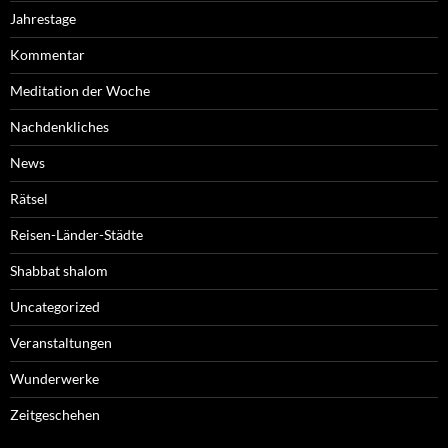
Jahrestage
Kommentar
Meditation der Woche
Nachdenkliches
News
Rätsel
Reisen-Länder-Städte
Shabbat shalom
Uncategorized
Veranstaltungen
Wunderwerke
Zeitgeschehen