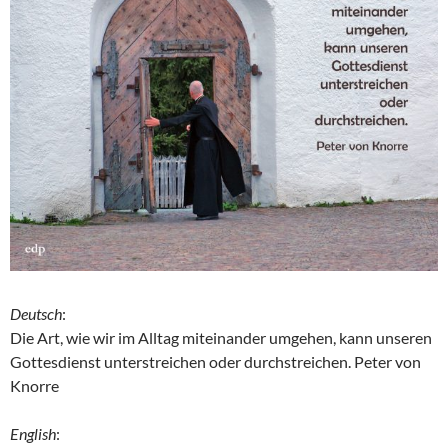
Deutsch
:
Die Art, wie wir im Alltag miteinander umgehen, kann unseren
Gottesdienst unterstreichen oder durchstreichen. Peter von
Knorre
English
: