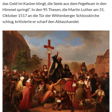
das Geld im Kasten klingt, die Seele aus dem Fegefeuer in den
Himmel springt“. In den 95 Thesen, die Martin Luther am 31.
Oktober 1517 an die Tür der Wittenberger Schlosskirche
schlug, kritisierte er scharf den Ablasshandel.