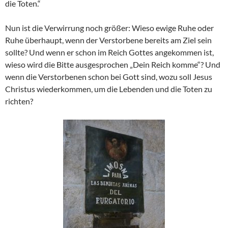
die Toten.“
Nun ist die Verwirrung noch größer: Wieso ewige Ruhe oder
Ruhe überhaupt, wenn der Verstorbene bereits am Ziel sein
sollte? Und wenn er schon im Reich Gottes angekommen ist,
wieso wird die Bitte ausgesprochen „Dein Reich komme“? Und
wenn die Verstorbenen schon bei Gott sind, wozu soll Jesus
Christus wiederkommen, um die Lebenden und die Toten zu
richten?