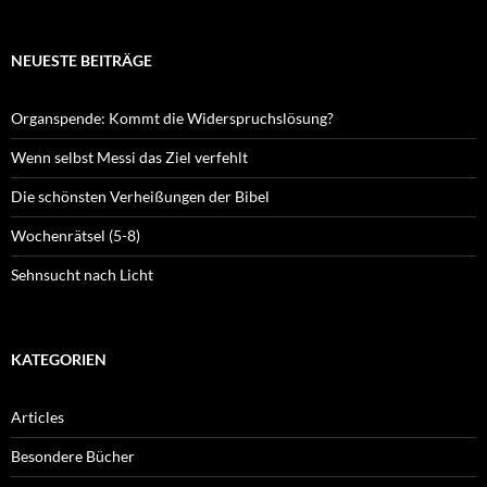
NEUESTE BEITRÄGE
Organspende: Kommt die Widerspruchslösung?
Wenn selbst Messi das Ziel verfehlt
Die schönsten Verheißungen der Bibel
Wochenrätsel (5-8)
Sehnsucht nach Licht
KATEGORIEN
Articles
Besondere Bücher