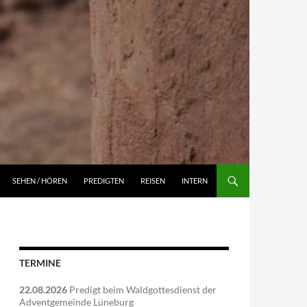
NGEN
SEHEN / HÖREN
PREDIGTEN
REISEN
INTERN
TERMINE
22.08.2026
Predigt beim Waldgottesdienst der
Adventgemeinde Lüneburg