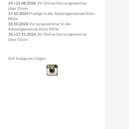
24.+25.08.2026
29. Online-Vorsorgeseminar
über Zoom
17.10.2026
Predigt in der Adventgemeinde Köln-
Mitte
18.10.2026
Vorsorgeseminar in der
Adventgemeinde Köln-Mitte
16.+17.11.2026
30. Online-Vorsorgeseminar
über Zoom
Auf Instagram folgen: