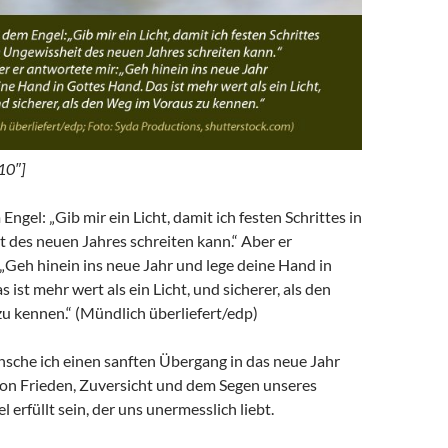
10″]
Engel: „Gib mir ein Licht, damit ich festen Schrittes in
 des neuen Jahres schreiten kann.“ Aber er
„Geh hinein ins neue Jahr und lege deine Hand in
 ist mehr wert als ein Licht, und sicherer, als den
u kennen.“ (Mündlich überliefert/edp)
nsche ich einen sanften Übergang in das neue Jahr
on Frieden, Zuversicht und dem Segen unseres
 erfüllt sein, der uns unermesslich liebt.