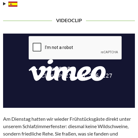
VIDEOCLIP
Am Dienstag hatten wir wieder Frühstücksgäste direkt unter
unserem Schlafzimmerfenster: diesmal keine Wildschweine,
sondern friedliche Rehe. Sie fraßen, was sie fanden und