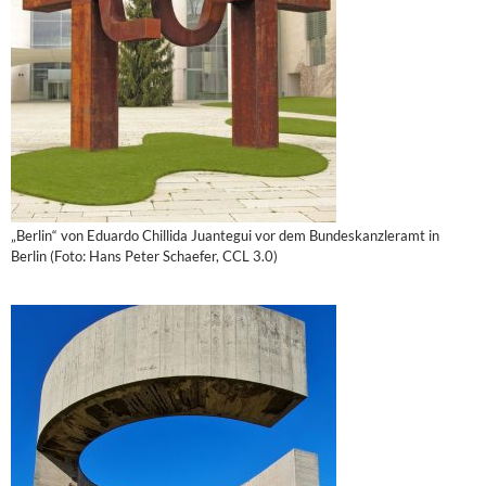
„Berlin“ von Eduardo Chillida Juantegui vor dem Bundeskanzleramt in
Berlin (Foto: Hans Peter Schaefer, CCL 3.0)