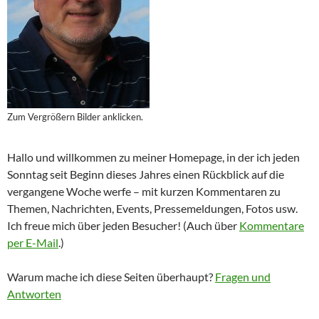
Zum Vergrößern Bilder anklicken.
Hallo und willkommen zu meiner Homepage, in der ich jeden
Sonntag seit Beginn dieses Jahres einen Rückblick auf die
vergangene Woche werfe – mit kurzen Kommentaren zu
Themen, Nachrichten, Events, Pressemeldungen, Fotos usw.
Ich freue mich über jeden Besucher! (Auch über
Kommentare
per E-Mail
.)
Warum mache ich diese Seiten überhaupt?
Fragen und
Antworten