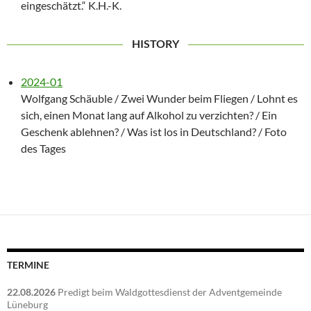
eingeschätzt.“ K.H.-K.
HISTORY
2024-01
Wolfgang Schäuble / Zwei Wunder beim Fliegen / Lohnt es
sich, einen Monat lang auf Alkohol zu verzichten? / Ein
Geschenk ablehnen? / Was ist los in Deutschland? / Foto
des Tages
TERMINE
22.08.2026
Predigt beim Waldgottesdienst der Adventgemeinde
Lüneburg