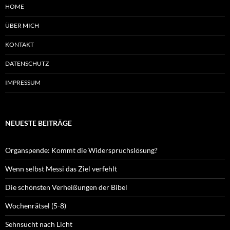
HOME
ÜBER MICH
KONTAKT
DATENSCHUTZ
IMPRESSUM
NEUESTE BEITRÄGE
Organspende: Kommt die Widerspruchslösung?
Wenn selbst Messi das Ziel verfehlt
Die schönsten Verheißungen der Bibel
Wochenrätsel (5-8)
Sehnsucht nach Licht