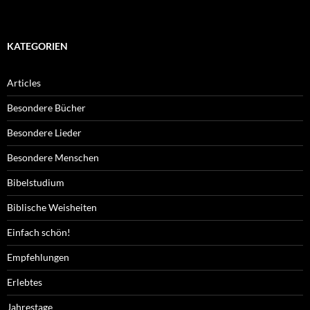
KATEGORIEN
Articles
Besondere Bücher
Besondere Lieder
Besondere Menschen
Bibelstudium
Biblische Weisheiten
Einfach schön!
Empfehlungen
Erlebtes
Jahrestage