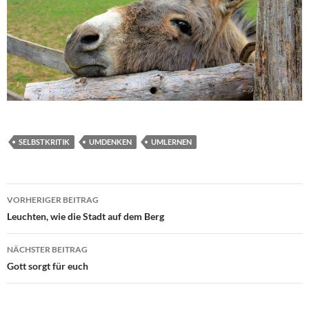
SELBSTKRITIK
UMDENKEN
UMLERNEN
Beitragsnavigation
VORHERIGER BEITRAG
Leuchten, wie die Stadt auf dem Berg
NÄCHSTER BEITRAG
Gott sorgt für euch