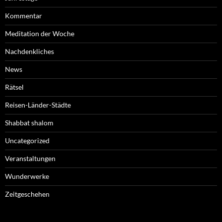
Kommentar
Meditation der Woche
Nachdenkliches
News
Rätsel
Reisen-Länder-Städte
Shabbat shalom
Uncategorized
Veranstaltungen
Wunderwerke
Zeitgeschehen