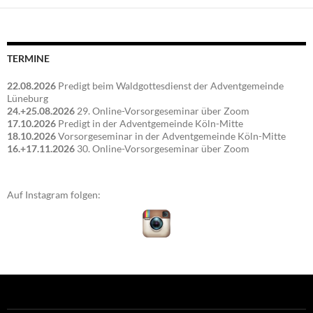
TERMINE
22.08.2026
Predigt beim Waldgottesdienst der Adventgemeinde
Lüneburg
24.+25.08.2026
29. Online-Vorsorgeseminar über Zoom
17.10.2026
Predigt in der Adventgemeinde Köln-Mitte
18.10.2026
Vorsorgeseminar in der Adventgemeinde Köln-Mitte
16.+17.11.2026
30. Online-Vorsorgeseminar über Zoom
Auf Instagram folgen: