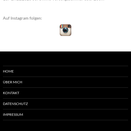
Auf Instagram folgen:
HOME
ÜBER MICH
KONTAKT
DATENSCHUTZ
IMPRESSUM