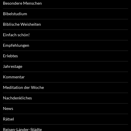
Besondere Menschen
Bibelstudium
Biblische Weisheiten
Einfach schön!
Empfehlungen
Erlebtes
Jahrestage
Kommentar
Meditation der Woche
Nachdenkliches
News
Rätsel
Reisen-Länder-Städte