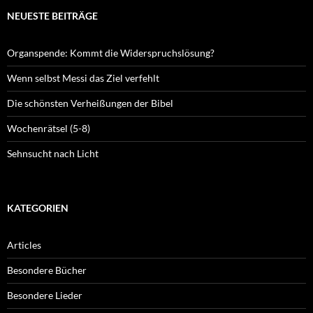
NEUESTE BEITRÄGE
Organspende: Kommt die Widerspruchslösung?
Wenn selbst Messi das Ziel verfehlt
Die schönsten Verheißungen der Bibel
Wochenrätsel (5-8)
Sehnsucht nach Licht
KATEGORIEN
Articles
Besondere Bücher
Besondere Lieder