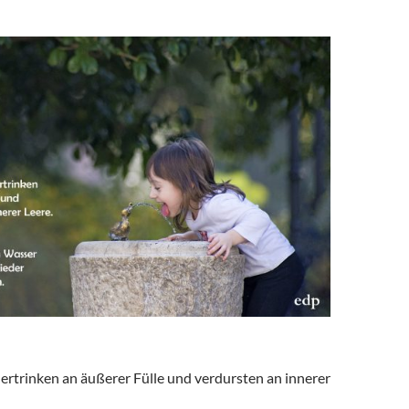
ertrinken an äußerer Fülle und verdursten an innerer