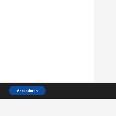
Akzeptieren