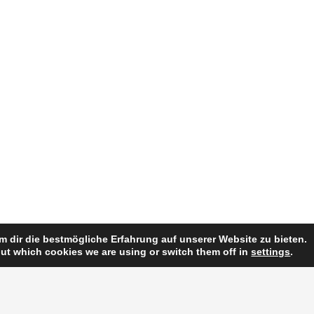
 dir die bestmögliche Erfahrung auf unserer Website zu bieten.
ut which cookies we are using or switch them off in
settings
.