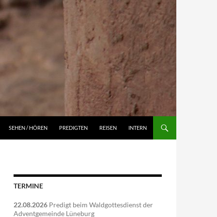
NGEN
SEHEN / HÖREN
PREDIGTEN
REISEN
INTERN
TERMINE
22.08.2026
Predigt beim Waldgottesdienst der
Adventgemeinde Lüneburg