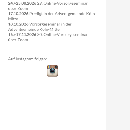
24.+25.08.2026
29. Online-Vorsorgeseminar
über Zoom
17.10.2026
Predigt in der Adventgemeinde Köln-
Mitte
18.10.2026
Vorsorgeseminar in der
Adventgemeinde Köln-Mitte
16.+17.11.2026
30. Online-Vorsorgeseminar
über Zoom
Auf Instagram folgen: