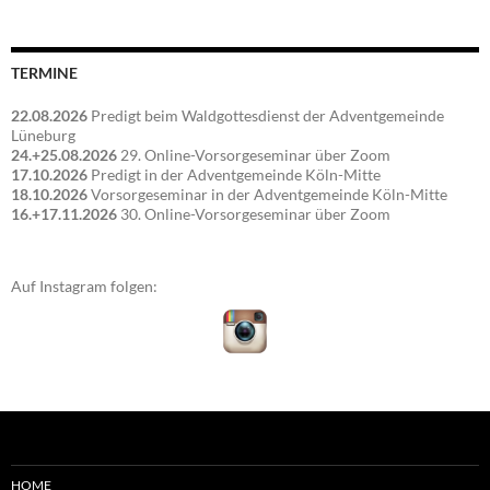
TERMINE
22.08.2026
Predigt beim Waldgottesdienst der Adventgemeinde
Lüneburg
24.+25.08.2026
29. Online-Vorsorgeseminar über Zoom
17.10.2026
Predigt in der Adventgemeinde Köln-Mitte
18.10.2026
Vorsorgeseminar in der Adventgemeinde Köln-Mitte
16.+17.11.2026
30. Online-Vorsorgeseminar über Zoom
Auf Instagram folgen:
HOME