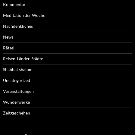
Kommentar
Meditation der Woche
Nachdenkliches
News
Rätsel
Reisen-Länder-Städte
Shabbat shalom
Uncategorized
Veranstaltungen
Wunderwerke
Zeitgeschehen