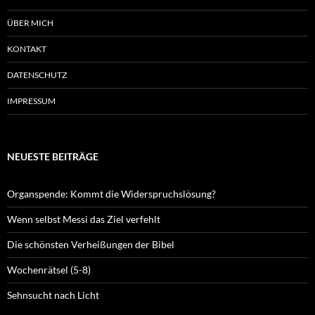
ÜBER MICH
KONTAKT
DATENSCHUTZ
IMPRESSUM
NEUESTE BEITRÄGE
Organspende: Kommt die Widerspruchslösung?
Wenn selbst Messi das Ziel verfehlt
Die schönsten Verheißungen der Bibel
Wochenrätsel (5-8)
Sehnsucht nach Licht