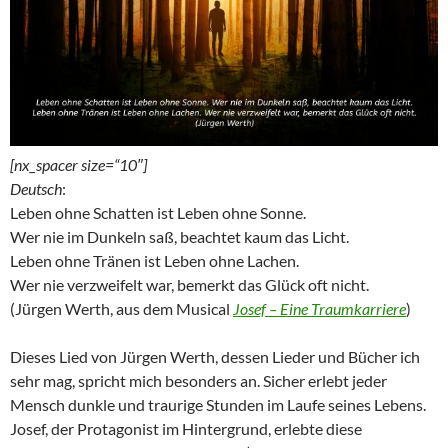
[nx_spacer size=“10″]
Deutsch
:
Leben ohne Schatten ist Leben ohne Sonne.
Wer nie im Dunkeln saß, beachtet kaum das Licht.
Leben ohne Tränen ist Leben ohne Lachen.
Wer nie verzweifelt war, bemerkt das Glück oft nicht.
(Jürgen Werth, aus dem Musical
Josef – Eine Traumkarriere
)
Dieses Lied von Jürgen Werth, dessen Lieder und Bücher ich
sehr mag, spricht mich besonders an. Sicher erlebt jeder
Mensch dunkle und traurige Stunden im Laufe seines Lebens.
Josef, der Protagonist im Hintergrund, erlebte diese