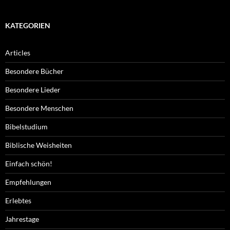
KATEGORIEN
Articles
Besondere Bücher
Besondere Lieder
Besondere Menschen
Bibelstudium
Biblische Weisheiten
Einfach schön!
Empfehlungen
Erlebtes
Jahrestage