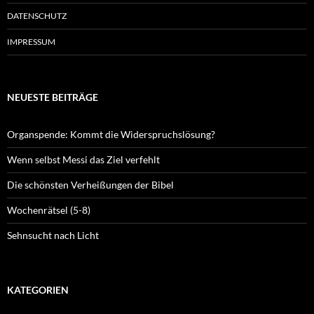
DATENSCHUTZ
IMPRESSUM
NEUESTE BEITRÄGE
Organspende: Kommt die Widerspruchslösung?
Wenn selbst Messi das Ziel verfehlt
Die schönsten Verheißungen der Bibel
Wochenrätsel (5-8)
Sehnsucht nach Licht
KATEGORIEN