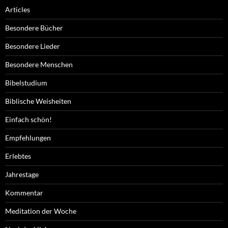
Articles
Besondere Bücher
Besondere Lieder
Besondere Menschen
Bibelstudium
Biblische Weisheiten
Einfach schön!
Empfehlungen
Erlebtes
Jahrestage
Kommentar
Meditation der Woche