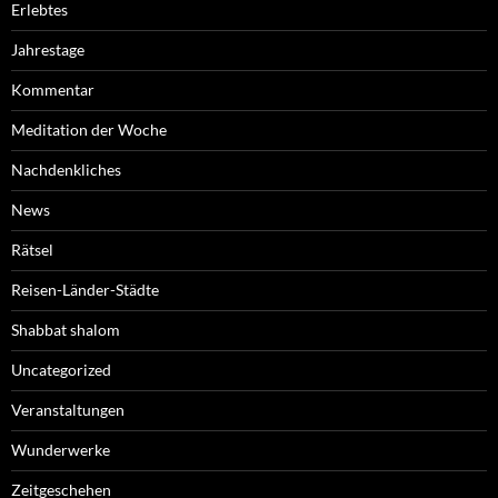
Erlebtes
Jahrestage
Kommentar
Meditation der Woche
Nachdenkliches
News
Rätsel
Reisen-Länder-Städte
Shabbat shalom
Uncategorized
Veranstaltungen
Wunderwerke
Zeitgeschehen