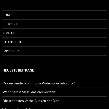
HOME
ÜBER MICH
KONTAKT
DATENSCHUTZ
IMPRESSUM
NEUESTE BEITRÄGE
Organspende: Kommt die Widerspruchslösung?
Wenn selbst Messi das Ziel verfehlt
Die schönsten Verheißungen der Bibel