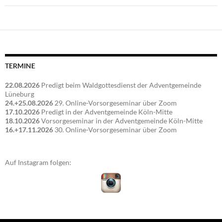
TERMINE
22.08.2026
Predigt beim Waldgottesdienst der Adventgemeinde
Lüneburg
24.+25.08.2026
29. Online-Vorsorgeseminar über Zoom
17.10.2026
Predigt in der Adventgemeinde Köln-Mitte
18.10.2026
Vorsorgeseminar in der Adventgemeinde Köln-Mitte
16.+17.11.2026
30. Online-Vorsorgeseminar über Zoom
Auf Instagram folgen: