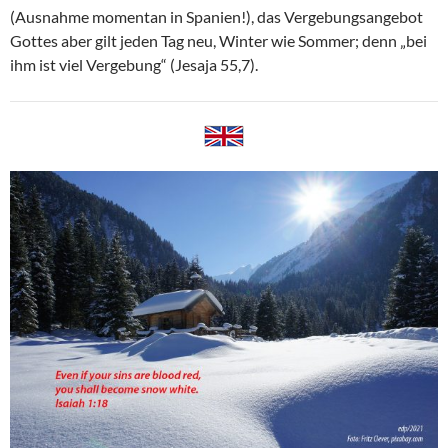
(Ausnahme momentan in Spanien!), das Vergebungsangebot
Gottes aber gilt jeden Tag neu, Winter wie Sommer; denn „bei
ihm ist viel Vergebung“ (Jesaja 55,7).