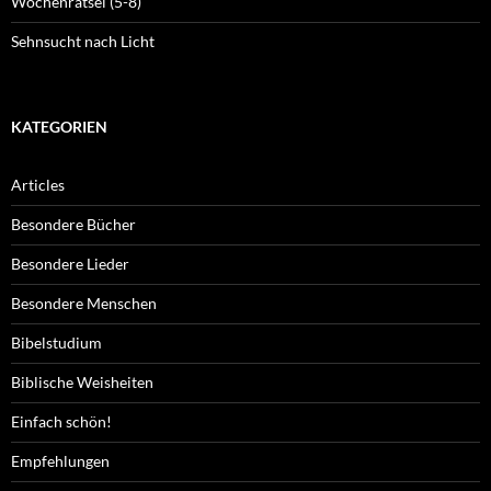
Wochenrätsel (5-8)
Sehnsucht nach Licht
KATEGORIEN
Articles
Besondere Bücher
Besondere Lieder
Besondere Menschen
Bibelstudium
Biblische Weisheiten
Einfach schön!
Empfehlungen