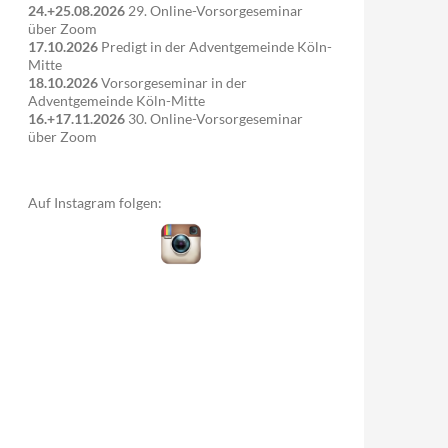
24.+25.08.2026
29. Online-Vorsorgeseminar
über Zoom
17.10.2026
Predigt in der Adventgemeinde Köln-
Mitte
18.10.2026
Vorsorgeseminar in der
Adventgemeinde Köln-Mitte
16.+17.11.2026
30. Online-Vorsorgeseminar
über Zoom
Auf Instagram folgen: