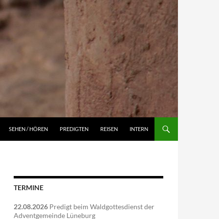
NGEN
SEHEN / HÖREN
PREDIGTEN
REISEN
INTERN
TERMINE
22.08.2026
Predigt beim Waldgottesdienst der
Adventgemeinde Lüneburg