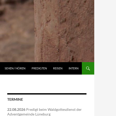
NGEN
SEHEN / HÖREN
PREDIGTEN
REISEN
INTERN
TERMINE
22.08.2026
Predigt beim Waldgottesdienst der
Adventgemeinde Lüneburg