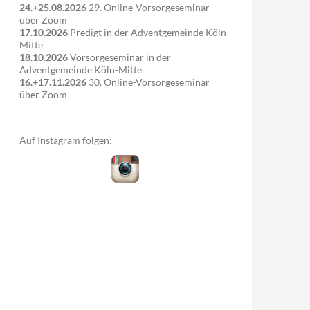
24.+25.08.2026
29. Online-Vorsorgeseminar
über Zoom
17.10.2026
Predigt in der Adventgemeinde Köln-
Mitte
18.10.2026
Vorsorgeseminar in der
Adventgemeinde Köln-Mitte
16.+17.11.2026
30. Online-Vorsorgeseminar
über Zoom
Auf Instagram folgen: