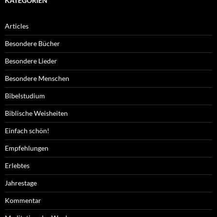
KATEGORIEN
Articles
Besondere Bücher
Besondere Lieder
Besondere Menschen
Bibelstudium
Biblische Weisheiten
Einfach schön!
Empfehlungen
Erlebtes
Jahrestage
Kommentar