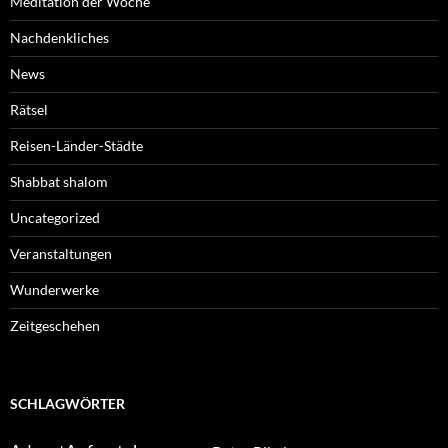
Meditation der Woche
Nachdenkliches
News
Rätsel
Reisen-Länder-Städte
Shabbat shalom
Uncategorized
Veranstaltungen
Wunderwerke
Zeitgeschehen
SCHLAGWÖRTER