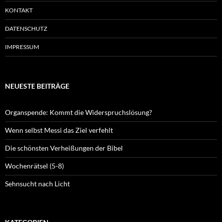
KONTAKT
DATENSCHUTZ
IMPRESSUM
NEUESTE BEITRÄGE
Organspende: Kommt die Widerspruchslösung?
Wenn selbst Messi das Ziel verfehlt
Die schönsten Verheißungen der Bibel
Wochenrätsel (5-8)
Sehnsucht nach Licht