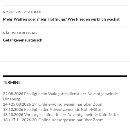
Beitragsnavigation
VORHERIGER BEITRAG
Mehr Waffen oder mehr Hoffnung? Wie Frieden wirklich wächst
NÄCHSTER BEITRAG
Gefangenenaustausch
TERMINE
22.08.2026
Predigt beim Waldgottesdienst der Adventgemeinde
Lüneburg
24.+25.08.2026
29. Online-Vorsorgeseminar über Zoom
17.10.2026
Predigt in der Adventgemeinde Köln-Mitte
18.10.2026
Vorsorgeseminar in der Adventgemeinde Köln-Mitte
16.+17.11.2026
30. Online-Vorsorgeseminar über Zoom