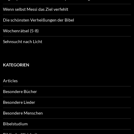
Wenn selbst Messi das Ziel verfehlt
Die schönsten Verheißungen der Bibel
Wochenrätsel (5-8)
Sehnsucht nach Licht
KATEGORIEN
Articles
Besondere Bücher
Besondere Lieder
Besondere Menschen
Bibelstudium