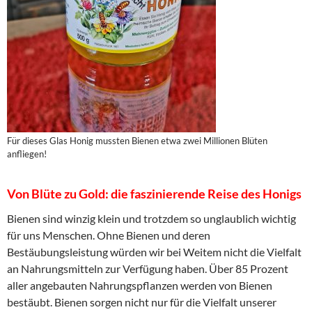
Für dieses Glas Honig mussten Bienen etwa zwei Millionen Blüten
anfliegen!
Von Blüte zu Gold: die faszinierende Reise des Honigs
Bienen sind winzig klein und trotzdem so unglaublich wichtig
für uns Menschen. Ohne Bienen und deren
Bestäubungsleistung würden wir bei Weitem nicht die Vielfalt
an Nahrungsmitteln zur Verfügung haben. Über 85 Prozent
aller angebauten Nahrungspflanzen werden von Bienen
bestäubt. Bienen sorgen nicht nur für die Vielfalt unserer