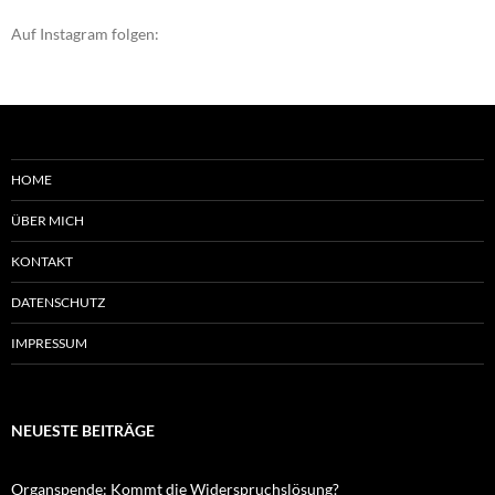
Auf Instagram folgen:
HOME
ÜBER MICH
KONTAKT
DATENSCHUTZ
IMPRESSUM
NEUESTE BEITRÄGE
Organspende: Kommt die Widerspruchslösung?