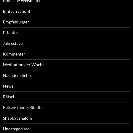
Biblische Weisheiten
Einfach schön!
Empfehlungen
Erlebtes
Jahrestage
Kommentar
Meditation der Woche
Nachdenkliches
News
Rätsel
Reisen-Länder-Städte
Shabbat shalom
Uncategorized