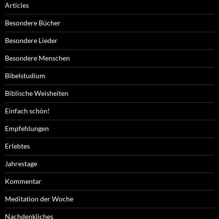
Articles
Besondere Bücher
Besondere Lieder
Besondere Menschen
Bibelstudium
Biblische Weisheiten
Einfach schön!
Empfehlungen
Erlebtes
Jahrestage
Kommentar
Meditation der Woche
Nachdenkliches