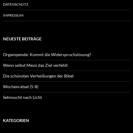
DATENSCHUTZ
IMPRESSUM
NEUESTE BEITRÄGE
Organspende: Kommt die Widerspruchslösung?
Wenn selbst Messi das Ziel verfehlt
Die schönsten Verheißungen der Bibel
Wochenrätsel (5-8)
Sehnsucht nach Licht
KATEGORIEN