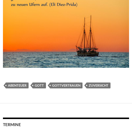
ABENTEUER
GOTT
GOTTVERTRAUEN
ZUVERSICHT
TERMINE