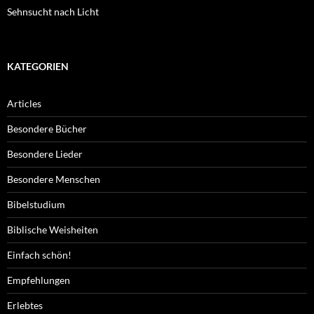
Sehnsucht nach Licht
KATEGORIEN
Articles
Besondere Bücher
Besondere Lieder
Besondere Menschen
Bibelstudium
Biblische Weisheiten
Einfach schön!
Empfehlungen
Erlebtes