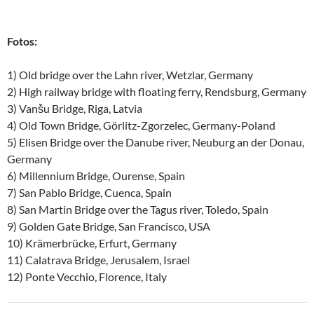
Fotos:
1) Old bridge over the Lahn river, Wetzlar, Germany
2) High railway bridge with floating ferry, Rendsburg, Germany
3) Vanšu Bridge, Riga, Latvia
4) Old Town Bridge, Görlitz-Zgorzelec, Germany-Poland
5) Elisen Bridge over the Danube river, Neuburg an der Donau,
Germany
6) Millennium Bridge, Ourense, Spain
7) San Pablo Bridge, Cuenca, Spain
8) San Martin Bridge over the Tagus river, Toledo, Spain
9) Golden Gate Bridge, San Francisco, USA
10) Krämerbrücke, Erfurt, Germany
11) Calatrava Bridge, Jerusalem, Israel
12) Ponte Vecchio, Florence, Italy