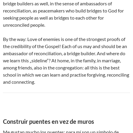
bridge builders as well, in the sense of ambassadors of
reconciliation, as peacemakers who build bridges to God for
seeking people as well as bridges to each other for
unreconciled people.
By the way: Love of enemies is one of the strongest proofs of
the credibility of the Gospel! Each of us may and should be an
ambassador of reconciliation, a bridge builder. And where do
we learn this „sideline“? At home, in the family, in marriage,
among friends, also in the congregation: all this is the best
school in which we can learn and practise forgiving, reconciling
and connecting.
Construir puentes en vez de muros
Me gustan mucho los puentes: para mí son un símbolo de