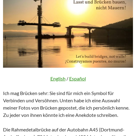
English
/
Español
Ich mag Brücken sehr: Sie sind für mich ein Symbol für
Verbinden und Versöhnen. Unten habe ich eine Auswahl
meiner Fotos von Brücken gepostet, die ich persönlich kenne.
Zu jeder von ihnen könnte ich eine Anekdote schreiben.
Die Rahmedetalbrücke auf der Autobahn A45 (Dortmund-