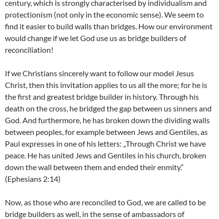
century, which is strongly characterised by individualism and
protectionism (not only in the economic sense). We seem to
find it easier to build walls than bridges. How our environment
would change if we let God use us as bridge builders of
reconciliation!
If we Christians sincerely want to follow our model Jesus
Christ, then this invitation applies to us all the more; for he is
the first and greatest bridge builder in history. Through his
death on the cross, he bridged the gap between us sinners and
God. And furthermore, he has broken down the dividing walls
between peoples, for example between Jews and Gentiles, as
Paul expresses in one of his letters: „Through Christ we have
peace. He has united Jews and Gentiles in his church, broken
down the wall between them and ended their enmity.“
(Ephesians 2:14)
Now, as those who are reconciled to God, we are called to be
bridge builders as well, in the sense of ambassadors of