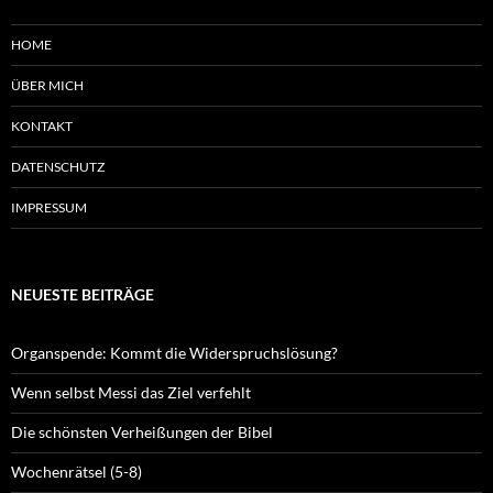
HOME
ÜBER MICH
KONTAKT
DATENSCHUTZ
IMPRESSUM
NEUESTE BEITRÄGE
Organspende: Kommt die Widerspruchslösung?
Wenn selbst Messi das Ziel verfehlt
Die schönsten Verheißungen der Bibel
Wochenrätsel (5-8)