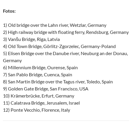
Fotos:
1) Old bridge over the Lahn river, Wetzlar, Germany
2) High railway bridge with floating ferry, Rendsburg, Germany
3) Vanšu Bridge, Riga, Latvia
4) Old Town Bridge, Görlitz-Zgorzelec, Germany-Poland
5) Elisen Bridge over the Danube river, Neuburg an der Donau,
Germany
6) Millennium Bridge, Ourense, Spain
7) San Pablo Bridge, Cuenca, Spain
8) San Martin Bridge over the Tagus river, Toledo, Spain
9) Golden Gate Bridge, San Francisco, USA
10) Krämerbrücke, Erfurt, Germany
11) Calatrava Bridge, Jerusalem, Israel
12) Ponte Vecchio, Florence, Italy