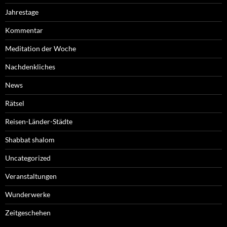
Jahrestage
Kommentar
Meditation der Woche
Nachdenkliches
News
Rätsel
Reisen-Länder-Städte
Shabbat shalom
Uncategorized
Veranstaltungen
Wunderwerke
Zeitgeschehen