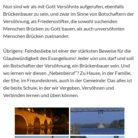
Nun sind wir als mit Gott Versöhnte aufgerufen, ebenfalls
Brückenbauer zu sein, und zwar im Sinne von Botschaftern der
Versöhnung, als Friedensstifter, die sowohl suchenden
Menschen Brücken zu Gott bauen, als auch unversöhnten
Menschen Brücken zueinander.
Übrigens: Feindesliebe ist einer der stärksten Beweise für die
Glaubwürdigkeit des Evangeliums! Jeder von uns darf und soll
ein Botschafter der Versöhnung, ein Brückenbauer sein. Und
wo lernen wir diesen „Nebenberuf“? Zu Hause, in der Familie,
der Ehe, im Freundeskreis, auch in der Gemeinde: Das alles ist
die beste Schule, in der wir Vergeben, Versöhnen und
Verbinden lernen und üben können.