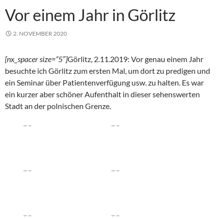
Vor einem Jahr in Görlitz
2. NOVEMBER 2020
[nx_spacer size=“5″]
Görlitz, 2.11.2019: Vor genau einem Jahr
besuchte ich Görlitz zum ersten Mal, um dort zu predigen und
ein Seminar über Patientenverfügung usw. zu halten. Es war
ein kurzer aber schöner Aufenthalt in dieser sehenswerten
Stadt an der polnischen Grenze.