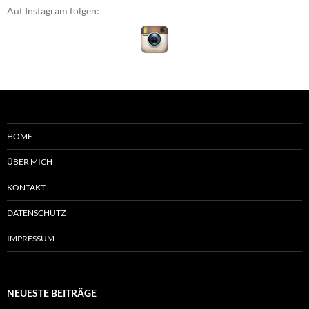
Auf Instagram folgen:
HOME
ÜBER MICH
KONTAKT
DATENSCHUTZ
IMPRESSUM
NEUESTE BEITRÄGE