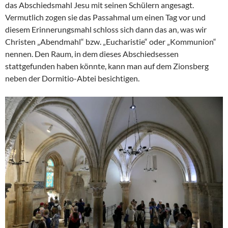
das Abschiedsmahl Jesu mit seinen Schülern angesagt.
Vermutlich zogen sie das Passahmal um einen Tag vor und
diesem Erinnerungsmahl schloss sich dann das an, was wir
Christen „Abendmahl“ bzw. „Eucharistie“ oder „Kommunion“
nennen. Den Raum, in dem dieses Abschiedsessen
stattgefunden haben könnte, kann man auf dem Zionsberg
neben der Dormitio-Abtei besichtigen.