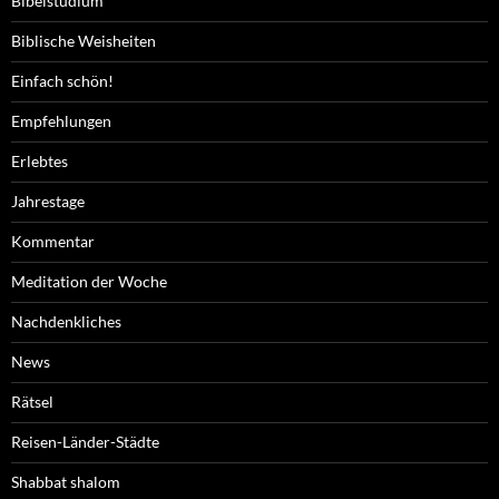
Bibelstudium
Biblische Weisheiten
Einfach schön!
Empfehlungen
Erlebtes
Jahrestage
Kommentar
Meditation der Woche
Nachdenkliches
News
Rätsel
Reisen-Länder-Städte
Shabbat shalom