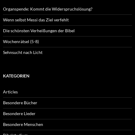
Organspende: Kommt die Widerspruchslösung?
Wenn selbst Messi das Ziel verfehlt
Die schönsten Verheißungen der Bibel
Wochenrätsel (5-8)
Sehnsucht nach Licht
KATEGORIEN
Articles
Besondere Bücher
Besondere Lieder
Besondere Menschen