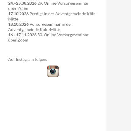
24.+25.08.2026
29. Online-Vorsorgeseminar
über Zoom
17.10.2026
Predigt in der Adventgemeinde Köln-
Mitte
18.10.2026
Vorsorgeseminar in der
Adventgemeinde Köln-Mitte
16.+17.11.2026
30. Online-Vorsorgeseminar
über Zoom
Auf Instagram folgen: