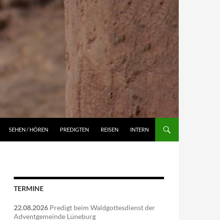
NGEN
SEHEN / HÖREN
PREDIGTEN
REISEN
INTERN
TERMINE
22.08.2026
Predigt beim Waldgottesdienst der
Adventgemeinde Lüneburg