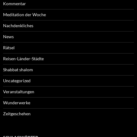
Kommentar
Meditation der Woche
Nachdenkliches
News
Rätsel
Reisen-Länder-Städte
Shabbat shalom
Uncategorized
Veranstaltungen
Wunderwerke
Zeitgeschehen