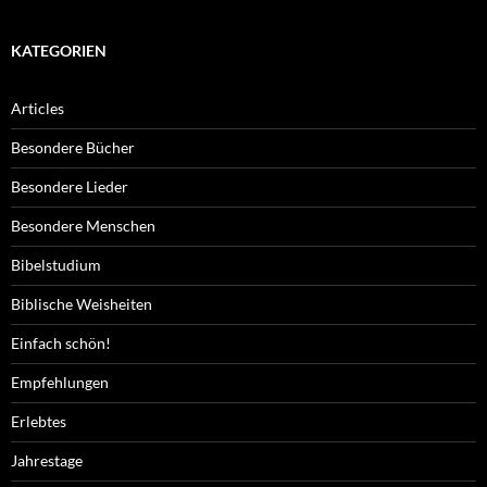
KATEGORIEN
Articles
Besondere Bücher
Besondere Lieder
Besondere Menschen
Bibelstudium
Biblische Weisheiten
Einfach schön!
Empfehlungen
Erlebtes
Jahrestage