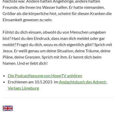
Nächste war. Andere hatten Angehörige, andere hatten
Freunde, die ihnen ins Wasser halfen. Er hatte niemanden.
Größer als die körperliche Not, scheint für diesen Kranken die
Einsamkeit gewesen zu sein.
Fühlst du dich einsam, obwohl du von Menschen umgeben
bist? Hast du den Eindruck, dass man dich meidet oder gar
mobbt? Fragst du dich, wozu es dich eigentlich gibt? Sprich mit
Jesus. Er weiß genau um deine Situation, deine Träume, deine
Pläne, deine Grenzen. Sprich mit ihm. Er kennt dich beim
Namen. Und er liebt dich!
Die Podcastfassung von HopeTV anhören
Erschienen am 10.5.2023 im
Andachtsbuch des Advent-
Verlags Lüneburg