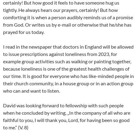
certainly! But how good it feels to have someone hug us
tightly. He always hears our prayers, certainly! But how
comforting it is when a person audibly reminds us of a promise
from God. Or writes us by e-mail or otherwise that he/she has
prayed for us today.
I read in the newspaper that doctors in England will be allowed
to issue prescriptions against loneliness from 2023, for
example group activities such as walking or painting together,
because loneliness is one of the greatest health challenges of
our time. It is good for everyone who has like-minded people in
their church community, in a house group or in an action group
who can and want to listen.
David was looking forward to fellowship with such people
when he concluded by writing, „In the company of all who are
faithful to you, I will thank you, Lord, for having been so good
to me.“ (V. 8)