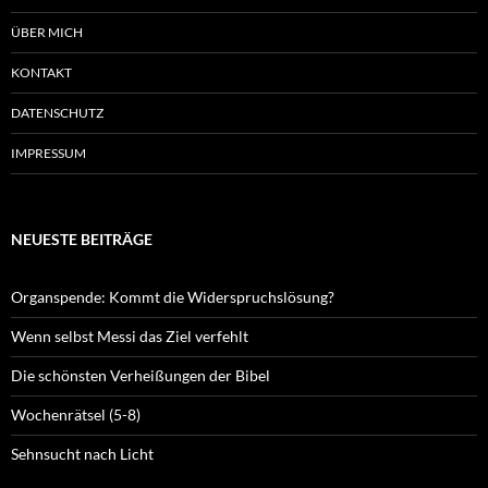
ÜBER MICH
KONTAKT
DATENSCHUTZ
IMPRESSUM
NEUESTE BEITRÄGE
Organspende: Kommt die Widerspruchslösung?
Wenn selbst Messi das Ziel verfehlt
Die schönsten Verheißungen der Bibel
Wochenrätsel (5-8)
Sehnsucht nach Licht