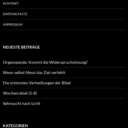
KONTAKT
DATENSCHUTZ
IMPRESSUM
NEUESTE BEITRÄGE
Organspende: Kommt die Widerspruchslösung?
Wenn selbst Messi das Ziel verfehlt
Die schönsten Verheißungen der Bibel
Wochenrätsel (5-8)
Sehnsucht nach Licht
KATEGORIEN