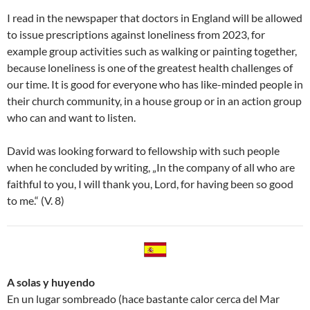
I read in the newspaper that doctors in England will be allowed
to issue prescriptions against loneliness from 2023, for
example group activities such as walking or painting together,
because loneliness is one of the greatest health challenges of
our time. It is good for everyone who has like-minded people in
their church community, in a house group or in an action group
who can and want to listen.
David was looking forward to fellowship with such people
when he concluded by writing, „In the company of all who are
faithful to you, I will thank you, Lord, for having been so good
to me.“ (V. 8)
A solas y huyendo
En un lugar sombreado (hace bastante calor cerca del Mar