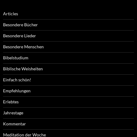
Articles
Besondere Bücher
Besondere Lieder
Besondere Menschen
Bibelstudium
Biblische Weisheiten
Einfach schön!
Empfehlungen
Erlebtes
Jahrestage
Kommentar
Meditation der Woche