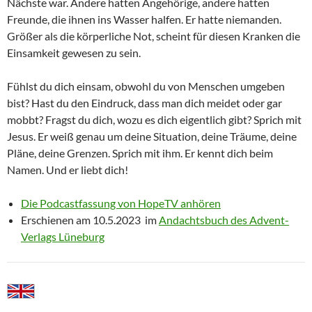
Nächste war. Andere hatten Angehörige, andere hatten
Freunde, die ihnen ins Wasser halfen. Er hatte niemanden.
Größer als die körperliche Not, scheint für diesen Kranken die
Einsamkeit gewesen zu sein.
Fühlst du dich einsam, obwohl du von Menschen umgeben
bist? Hast du den Eindruck, dass man dich meidet oder gar
mobbt? Fragst du dich, wozu es dich eigentlich gibt? Sprich mit
Jesus. Er weiß genau um deine Situation, deine Träume, deine
Pläne, deine Grenzen. Sprich mit ihm. Er kennt dich beim
Namen. Und er liebt dich!
Die Podcastfassung von HopeTV anhören
Erschienen am 10.5.2023 im
Andachtsbuch des Advent-
Verlags Lüneburg