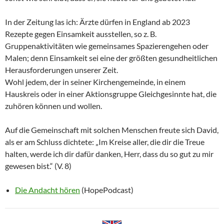
In der Zeitung las ich: Ärzte dürfen in England ab 2023
Rezepte gegen Einsamkeit ausstellen, so z. B.
Gruppenaktivitäten wie gemeinsames Spazierengehen oder
Malen; denn Einsamkeit sei eine der größten gesundheitlichen
Herausforderungen unserer Zeit.
Wohl jedem, der in seiner Kirchengemeinde, in einem
Hauskreis oder in einer Aktionsgruppe Gleichgesinnte hat, die
zuhören können und wollen.
Auf die Gemeinschaft mit solchen Menschen freute sich David,
als er am Schluss dichtete: „Im Kreise aller, die dir die Treue
halten, werde ich dir dafür danken, Herr, dass du so gut zu mir
gewesen bist.“ (V. 8)
Die Andacht hören
(HopePodcast)