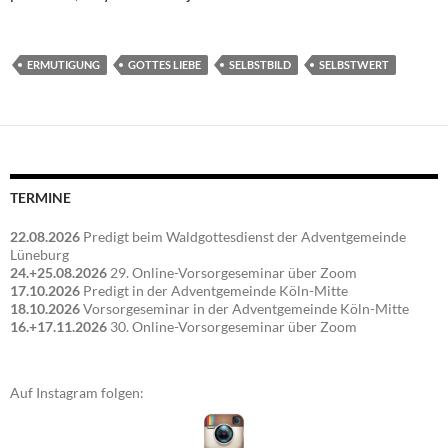
ERMUTIGUNG
GOTTES LIEBE
SELBSTBILD
SELBSTWERT
TERMINE
22.08.2026
Predigt beim Waldgottesdienst der Adventgemeinde
Lüneburg
24.+25.08.2026
29. Online-Vorsorgeseminar über Zoom
17.10.2026
Predigt in der Adventgemeinde Köln-Mitte
18.10.2026
Vorsorgeseminar in der Adventgemeinde Köln-Mitte
16.+17.11.2026
30. Online-Vorsorgeseminar über Zoom
Auf Instagram folgen: