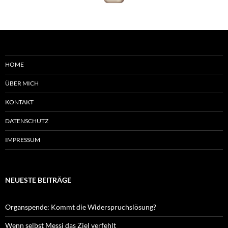
HOME
ÜBER MICH
KONTAKT
DATENSCHUTZ
IMPRESSUM
NEUESTE BEITRÄGE
Organspende: Kommt die Widerspruchslösung?
Wenn selbst Messi das Ziel verfehlt