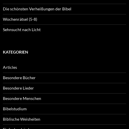
Die schönsten Verheißungen der Bibel
Wochenrätsel (5-8)
Sehnsucht nach Licht
KATEGORIEN
Articles
Besondere Bücher
Besondere Lieder
Besondere Menschen
Bibelstudium
Biblische Weisheiten