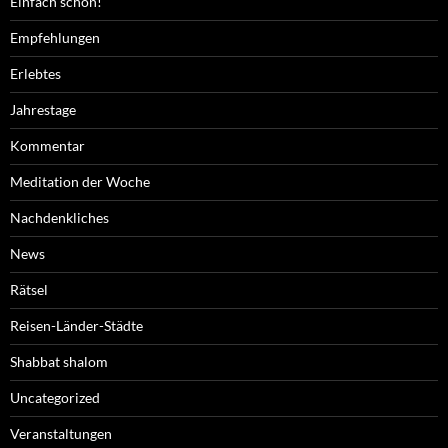
Einfach schön!
Empfehlungen
Erlebtes
Jahrestage
Kommentar
Meditation der Woche
Nachdenkliches
News
Rätsel
Reisen-Länder-Städte
Shabbat shalom
Uncategorized
Veranstaltungen