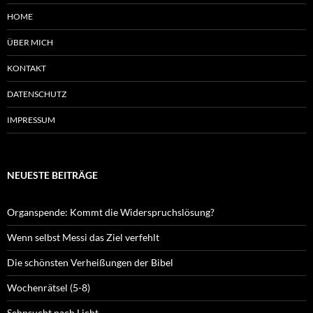
HOME
ÜBER MICH
KONTAKT
DATENSCHUTZ
IMPRESSUM
NEUESTE BEITRÄGE
Organspende: Kommt die Widerspruchslösung?
Wenn selbst Messi das Ziel verfehlt
Die schönsten Verheißungen der Bibel
Wochenrätsel (5-8)
Sehnsucht nach Licht