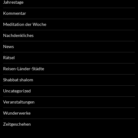
Jahrestage
Kommentar
Meditation der Woche
Nachdenkliches
News
Rätsel
Reisen-Länder-Städte
Shabbat shalom
Uncategorized
Veranstaltungen
Wunderwerke
Zeitgeschehen