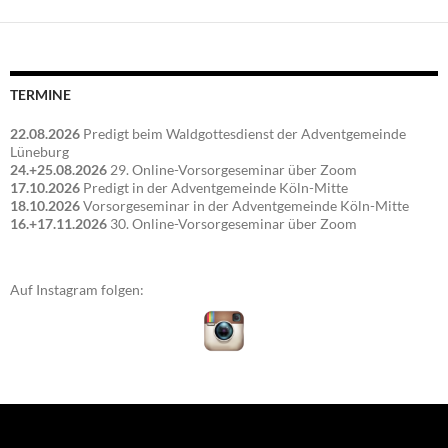
TERMINE
22.08.2026
Predigt beim Waldgottesdienst der Adventgemeinde
Lüneburg
24.+25.08.2026
29. Online-Vorsorgeseminar über Zoom
17.10.2026
Predigt in der Adventgemeinde Köln-Mitte
18.10.2026
Vorsorgeseminar in der Adventgemeinde Köln-Mitte
16.+17.11.2026
30. Online-Vorsorgeseminar über Zoom
Auf Instagram folgen: