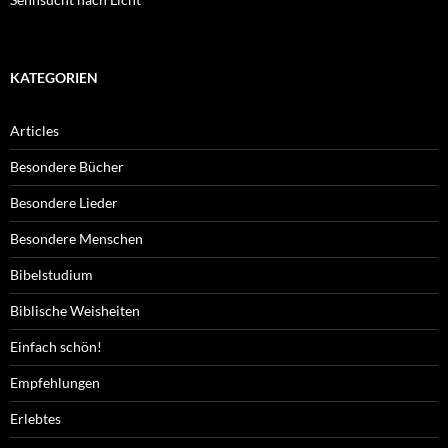
KATEGORIEN
Articles
Besondere Bücher
Besondere Lieder
Besondere Menschen
Bibelstudium
Biblische Weisheiten
Einfach schön!
Empfehlungen
Erlebtes