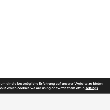
um dir die bestmögliche Erfahrung auf unserer Website zu bieten.
bout which cookies we are using or switch them off in
settings
.