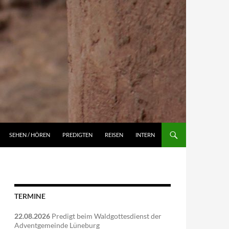
NGEN
SEHEN / HÖREN
PREDIGTEN
REISEN
INTERN
TERMINE
22.08.2026
Predigt beim Waldgottesdienst der
Adventgemeinde Lüneburg