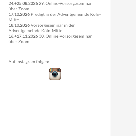
24.+25.08.2026
29. Online-Vorsorgeseminar
über Zoom
17.10.2026
Predigt in der Adventgemeinde Köln-
Mitte
18.10.2026
Vorsorgeseminar in der
Adventgemeinde Köln-Mitte
16.+17.11.2026
30. Online-Vorsorgeseminar
über Zoom
Auf Instagram folgen: