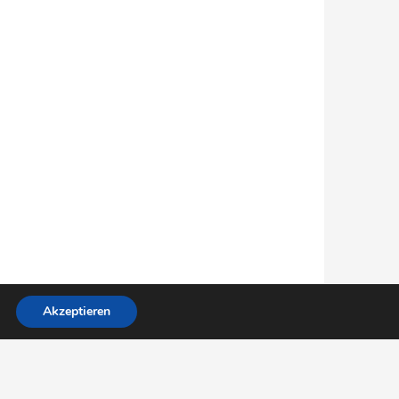
Akzeptieren