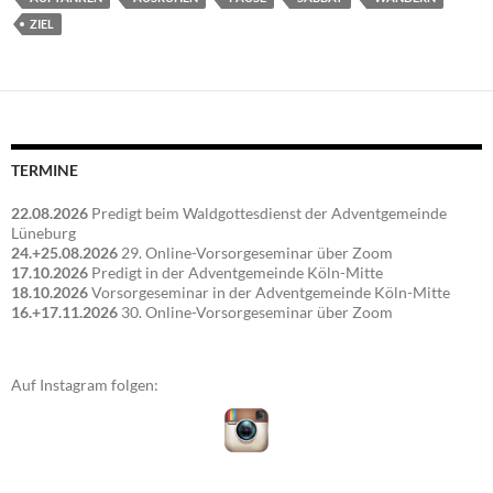
ZIEL
TERMINE
22.08.2026
Predigt beim Waldgottesdienst der Adventgemeinde
Lüneburg
24.+25.08.2026
29. Online-Vorsorgeseminar über Zoom
17.10.2026
Predigt in der Adventgemeinde Köln-Mitte
18.10.2026
Vorsorgeseminar in der Adventgemeinde Köln-Mitte
16.+17.11.2026
30. Online-Vorsorgeseminar über Zoom
Auf Instagram folgen: