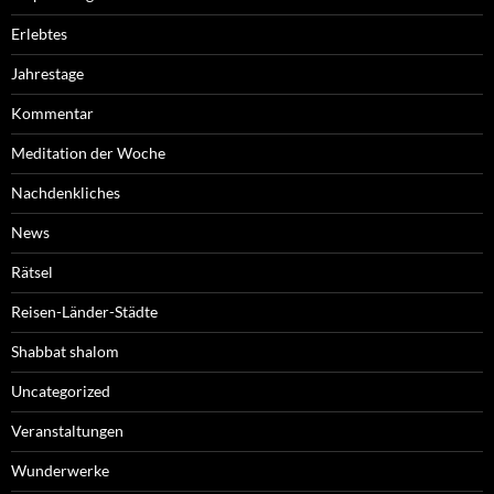
Erlebtes
Jahrestage
Kommentar
Meditation der Woche
Nachdenkliches
News
Rätsel
Reisen-Länder-Städte
Shabbat shalom
Uncategorized
Veranstaltungen
Wunderwerke