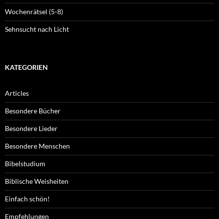
Wochenrätsel (5-8)
Sehnsucht nach Licht
KATEGORIEN
Articles
Besondere Bücher
Besondere Lieder
Besondere Menschen
Bibelstudium
Biblische Weisheiten
Einfach schön!
Empfehlungen