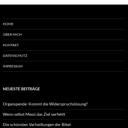
HOME
ÜBER MICH
KONTAKT
DATENSCHUTZ
IMPRESSUM
NEUESTE BEITRÄGE
Organspende: Kommt die Widerspruchslösung?
Wenn selbst Messi das Ziel verfehlt
Die schönsten Verheißungen der Bibel