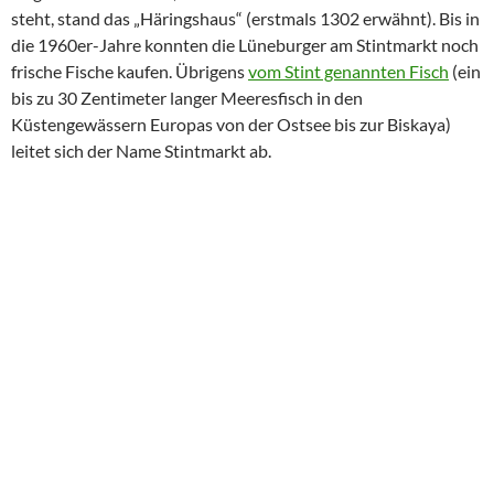
steht, stand das „Häringshaus“ (erstmals 1302 erwähnt). Bis in
die 1960er-Jahre konnten die Lüneburger am Stintmarkt noch
frische Fische kaufen. Übrigens
vom Stint genannten Fisch
(ein
bis zu 30 Zentimeter langer Meeresfisch in den
Küstengewässern Europas von der Ostsee bis zur Biskaya)
leitet sich der Name Stintmarkt ab.