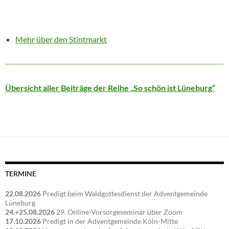
Mehr über den Stintmarkt
Übersicht aller Beiträge der Reihe „So schön ist Lüneburg“
TERMINE
22.08.2026
Predigt beim Waldgottesdienst der Adventgemeinde
Lüneburg
24.+25.08.2026
29. Online-Vorsorgeseminar über Zoom
17.10.2026
Predigt in der Adventgemeinde Köln-Mitte