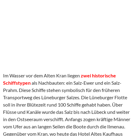
Im Wasser vor dem Alten Kran liegen
zwei historische
Schiffstypen
als Nachbauten: ein Salz-Ewer und ein Salz-
Prahm. Diese Schiffe stehen symbolisch für den früheren
Transportweg des Lüneburger Salzes. Die Lüneburger Flotte
soll in ihrer Blütezeit rund 100 Schiffe gehabt haben. Über
Flüsse und Kanäle wurde das Salz bis nach Lübeck und weiter
in den Ostseeraum verschifft. Anfangs zogen kräftige Männer
vom Ufer aus an langen Seilen die Boote durch die Ilmenau.
Gegenüber vom Kran, wo heute das Hotel Altes Kaufhaus