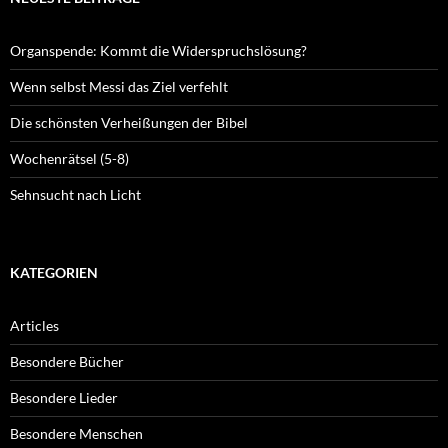
Organspende: Kommt die Widerspruchslösung?
Wenn selbst Messi das Ziel verfehlt
Die schönsten Verheißungen der Bibel
Wochenrätsel (5-8)
Sehnsucht nach Licht
KATEGORIEN
Articles
Besondere Bücher
Besondere Lieder
Besondere Menschen