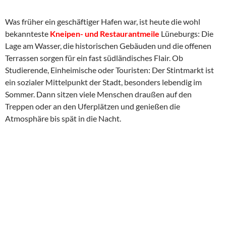
Was früher ein geschäftiger Hafen war, ist heute die wohl
bekannteste
Kneipen- und Restaurantmeile
Lüneburgs: Die
Lage am Wasser, die historischen Gebäuden und die offenen
Terrassen sorgen für ein fast südländisches Flair. Ob
Studierende, Einheimische oder Touristen: Der Stintmarkt ist
ein sozialer Mittelpunkt der Stadt, besonders lebendig im
Sommer. Dann sitzen viele Menschen draußen auf den
Treppen oder an den Uferplätzen und genießen die
Atmosphäre bis spät in die Nacht.