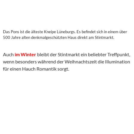
Das Pons ist die älteste Kneipe Lüneburgs. Es befindet sich in einem über
500 Jahre alten denkmalgeschützten Haus direkt am Stintmarkt.
Auch
im Winter
bleibt der Stintmarkt ein beliebter Treffpunkt,
wenn besonders während der Weihnachtszeit die Illumination
für einen Hauch Romantik sorgt.