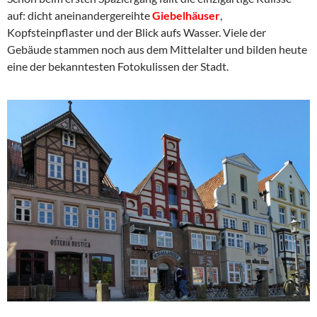
auf: dicht aneinandergereihte
Giebelhäuser
,
Kopfsteinpflaster und der Blick aufs Wasser. Viele der
Gebäude stammen noch aus dem Mittelalter und bilden heute
eine der bekanntesten Fotokulissen der Stadt.