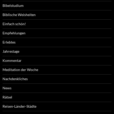
Bibelstudium
Biblische Weisheiten
Einfach schön!
Empfehlungen
Erlebtes
Jahrestage
Kommentar
Meditation der Woche
Nachdenkliches
News
Rätsel
Reisen-Länder-Städte