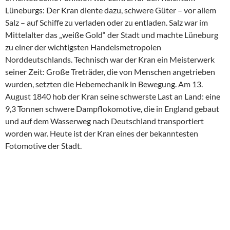
Lüneburgs: Der Kran diente dazu, schwere Güter – vor allem
Salz – auf Schiffe zu verladen oder zu entladen. Salz war im
Mittelalter das „weiße Gold“ der Stadt und machte Lüneburg
zu einer der wichtigsten Handelsmetropolen
Norddeutschlands. Technisch war der Kran ein Meisterwerk
seiner Zeit: Große Treträder, die von Menschen angetrieben
wurden, setzten die Hebemechanik in Bewegung. Am 13.
August 1840 hob der Kran seine schwerste Last an Land: eine
9,3 Tonnen schwere Dampflokomotive, die in England gebaut
und auf dem Wasserweg nach Deutschland transportiert
worden war. Heute ist der Kran eines der bekanntesten
Fotomotive der Stadt.