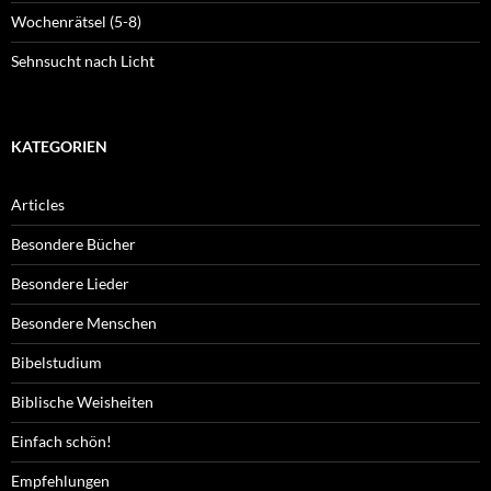
Wochenrätsel (5-8)
Sehnsucht nach Licht
KATEGORIEN
Articles
Besondere Bücher
Besondere Lieder
Besondere Menschen
Bibelstudium
Biblische Weisheiten
Einfach schön!
Empfehlungen