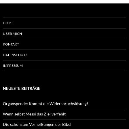
HOME
ÜBER MICH
KONTAKT
DATENSCHUTZ
IMPRESSUM
NEUESTE BEITRÄGE
Organspende: Kommt die Widerspruchslösung?
Wenn selbst Messi das Ziel verfehlt
Die schönsten Verheißungen der Bibel