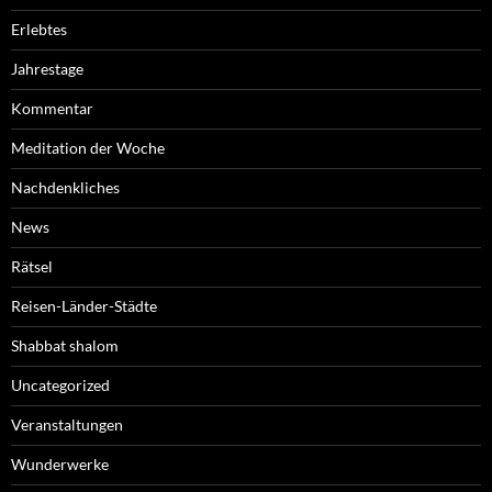
Erlebtes
Jahrestage
Kommentar
Meditation der Woche
Nachdenkliches
News
Rätsel
Reisen-Länder-Städte
Shabbat shalom
Uncategorized
Veranstaltungen
Wunderwerke