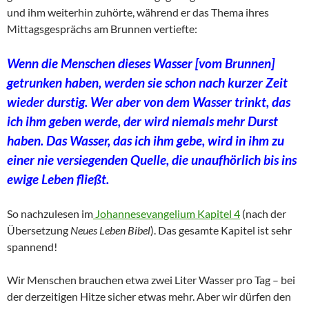
und ihm weiterhin zuhörte, während er das Thema ihres
Mittagsgesprächs am Brunnen vertiefte:
Wenn die Menschen dieses Wasser [vom Brunnen]
getrunken haben, werden sie schon nach kurzer Zeit
wieder durstig. Wer aber von dem Wasser trinkt, das
ich ihm geben werde, der wird niemals mehr Durst
haben. Das Wasser, das ich ihm gebe, wird in ihm zu
einer nie versiegenden Quelle, die unaufhörlich bis ins
ewige Leben fließt.
So nachzulesen im
Johannesevangelium Kapitel 4
(nach der
Übersetzung
Neues Leben Bibel
). Das gesamte Kapitel ist sehr
spannend!
Wir Menschen brauchen etwa zwei Liter Wasser pro Tag – bei
der derzeitigen Hitze sicher etwas mehr. Aber wir dürfen den