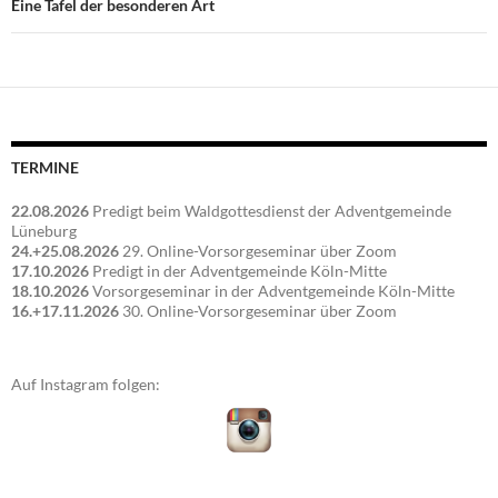
Eine Tafel der besonderen Art
TERMINE
22.08.2026
Predigt beim Waldgottesdienst der Adventgemeinde
Lüneburg
24.+25.08.2026
29. Online-Vorsorgeseminar über Zoom
17.10.2026
Predigt in der Adventgemeinde Köln-Mitte
18.10.2026
Vorsorgeseminar in der Adventgemeinde Köln-Mitte
16.+17.11.2026
30. Online-Vorsorgeseminar über Zoom
Auf Instagram folgen: