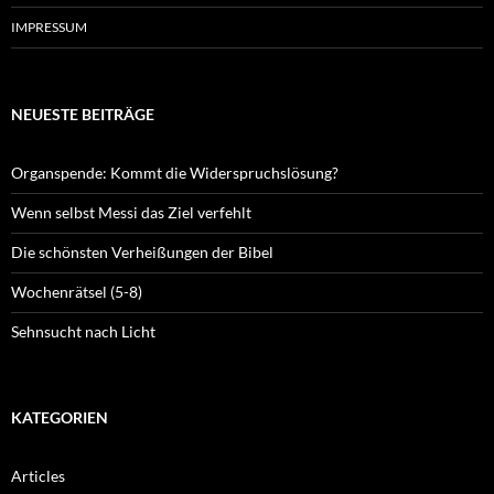
IMPRESSUM
NEUESTE BEITRÄGE
Organspende: Kommt die Widerspruchslösung?
Wenn selbst Messi das Ziel verfehlt
Die schönsten Verheißungen der Bibel
Wochenrätsel (5-8)
Sehnsucht nach Licht
KATEGORIEN
Articles