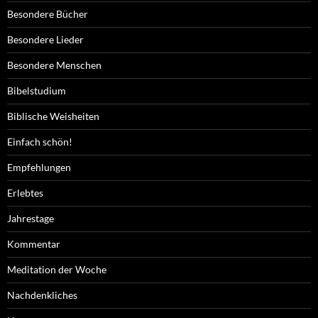
Besondere Bücher
Besondere Lieder
Besondere Menschen
Bibelstudium
Biblische Weisheiten
Einfach schön!
Empfehlungen
Erlebtes
Jahrestage
Kommentar
Meditation der Woche
Nachdenkliches