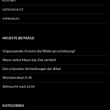
KONTAKT
DATENSCHUTZ
IMPRESSUM
NEUESTE BEITRÄGE
Organspende: Kommt die Widerspruchslösung?
Wenn selbst Messi das Ziel verfehlt
Die schönsten Verheißungen der Bibel
Wochenrätsel (5-8)
Sehnsucht nach Licht
KATEGORIEN