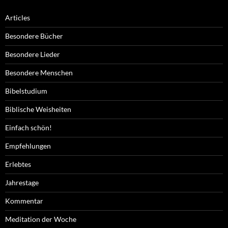
Articles
Besondere Bücher
Besondere Lieder
Besondere Menschen
Bibelstudium
Biblische Weisheiten
Einfach schön!
Empfehlungen
Erlebtes
Jahrestage
Kommentar
Meditation der Woche