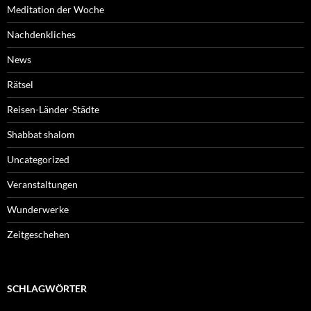
Meditation der Woche
Nachdenkliches
News
Rätsel
Reisen-Länder-Städte
Shabbat shalom
Uncategorized
Veranstaltungen
Wunderwerke
Zeitgeschehen
SCHLAGWÖRTER