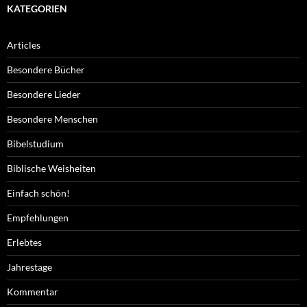
KATEGORIEN
Articles
Besondere Bücher
Besondere Lieder
Besondere Menschen
Bibelstudium
Biblische Weisheiten
Einfach schön!
Empfehlungen
Erlebtes
Jahrestage
Kommentar