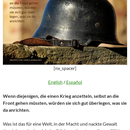
[nx_spacer]
English
/
Español
Wenn diejenigen, die einen Krieg anzetteln, selbst an die
Front gehen müssten, würden sie sich gut überlegen, was sie
da anrichten.
Was ist das für eine Welt, in der Macht und nackte Gewalt