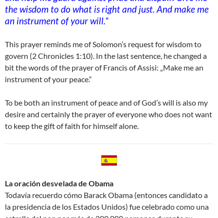
the wisdom to do what is right and just. And make me
an instrument of your will.“
This prayer reminds me of Solomon’s request for wisdom to
govern (2 Chronicles 1:10). In the last sentence, he changed a
bit the words of the prayer of Francis of Assisi: „Make me an
instrument of your peace.“
To be both an instrument of peace and of God’s will is also my
desire and certainly the prayer of everyone who does not want
to keep the gift of faith for himself alone.
La oración desvelada de Obama
Todavía recuerdo cómo Barack Obama (entonces candidato a
la presidencia de los Estados Unidos) fue celebrado como una