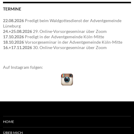
TERMINE
22.08.2026
Predigt beim Waldgottesdienst der Adventgemeinde
Lüneburg
24.+25.08.2026
29. Online-Vorsorgeseminar über Zoom
17.10.2026
Predigt in der Adventgemeinde Köln-Mitte
18.10.2026
Vorsorgeseminar in der Adventgemeinde Köln-Mitte
16.+17.11.2026
30. Online-Vorsorgeseminar über Zoom
Auf Instagram folgen:
HOME
ÜBER MICH