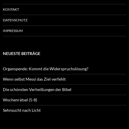
KONTAKT
DATENSCHUTZ
IMPRESSUM
NEUESTE BEITRÄGE
Organspende: Kommt die Widerspruchslösung?
Wenn selbst Messi das Ziel verfehlt
Die schönsten Verheißungen der Bibel
Wochenrätsel (5-8)
Sehnsucht nach Licht