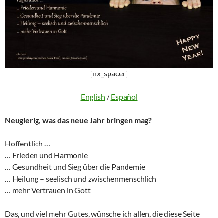
[nx_spacer]
English
/
Español
Neugierig, was das neue Jahr bringen mag?
Hoffentlich …
… Frieden und Harmonie
… Gesundheit und Sieg über die Pandemie
… Heilung – seelisch und zwischenmenschlich
… mehr Vertrauen in Gott
Das, und viel mehr Gutes, wünsche ich allen, die diese Seite