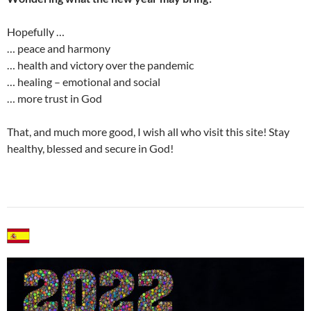
Hopefully …
… peace and harmony
… health and victory over the pandemic
… healing – emotional and social
… more trust in God
That, and much more good, I wish all who visit this site! Stay
healthy, blessed and secure in God!
abcd