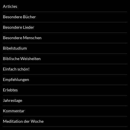
Articles
Besondere Bücher
Besondere Lieder
Besondere Menschen
Bibelstudium
Biblische Weisheiten
Einfach schön!
Empfehlungen
Erlebtes
Jahrestage
Kommentar
Meditation der Woche