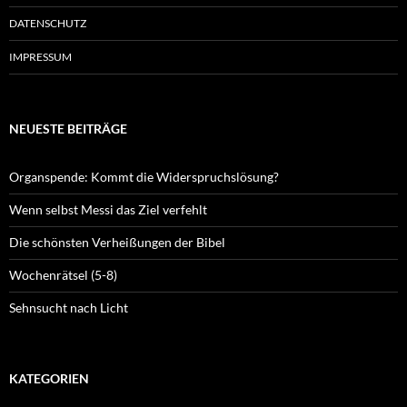
DATENSCHUTZ
IMPRESSUM
NEUESTE BEITRÄGE
Organspende: Kommt die Widerspruchslösung?
Wenn selbst Messi das Ziel verfehlt
Die schönsten Verheißungen der Bibel
Wochenrätsel (5-8)
Sehnsucht nach Licht
KATEGORIEN