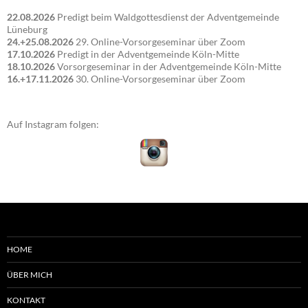
22.08.2026
Predigt beim Waldgottesdienst der Adventgemeinde
Lüneburg
24.+25.08.2026
29. Online-Vorsorgeseminar über Zoom
17.10.2026
Predigt in der Adventgemeinde Köln-Mitte
18.10.2026
Vorsorgeseminar in der Adventgemeinde Köln-Mitte
16.+17.11.2026
30. Online-Vorsorgeseminar über Zoom
Auf Instagram folgen:
HOME
ÜBER MICH
KONTAKT