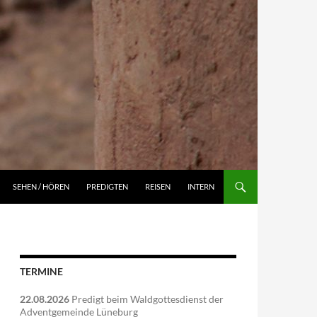
NGEN
SEHEN / HÖREN
PREDIGTEN
REISEN
INTERN
TERMINE
22.08.2026
Predigt beim Waldgottesdienst der
Adventgemeinde Lüneburg