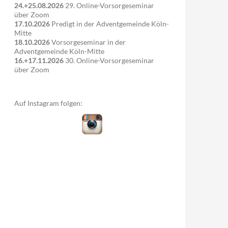
24.+25.08.2026
29. Online-Vorsorgeseminar
über Zoom
17.10.2026
Predigt in der Adventgemeinde Köln-
Mitte
18.10.2026
Vorsorgeseminar in der
Adventgemeinde Köln-Mitte
16.+17.11.2026
30. Online-Vorsorgeseminar
über Zoom
Auf Instagram folgen: