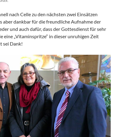
urück.
nell nach Celle zu den nächsten zwei Einsätzen
es aber dankbar für die freundliche Aufnahme der
der und auch dafür, dass der Gottesdienst für sehr
ie eine „Vitaminspritze“ in dieser unruhigen Zeit
t sei Dank!