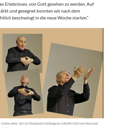
es Erlebnisses, von Gott gesehen zu werden. Auf
tärkt und gesegnet konnten wir nach dem
htlich beschwingt in die neue Woche starten.“
n, Carlos ohne. Der im Glaskasten Gefangene schenkt Gott sein Herz und