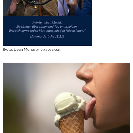
(Foto: Dean Moriarty, pixabay.com)