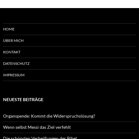
HOME
ÜBER MICH
KONTAKT
DATENSCHUTZ
IMPRESSUM
NEUESTE BEITRÄGE
Organspende: Kommt die Widerspruchslösung?
Wenn selbst Messi das Ziel verfehlt
Die schönsten Verheißungen der Bibel