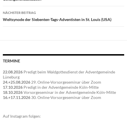
NÄCHSTER BEITRAG
Weltsynode der Siebenten-Tags-Adventisten in St. Louis (USA)
TERMINE
22.08.2026
Predigt beim Waldgottesdienst der Adventgemeinde
Lüneburg
24.+25.08.2026
29. Online-Vorsorgeseminar über Zoom
17.10.2026
Predigt in der Adventgemeinde Köln-Mitte
18.10.2026
Vorsorgeseminar in der Adventgemeinde Köln-Mitte
16.+17.11.2026
30. Online-Vorsorgeseminar über Zoom
Auf Instagram folgen: