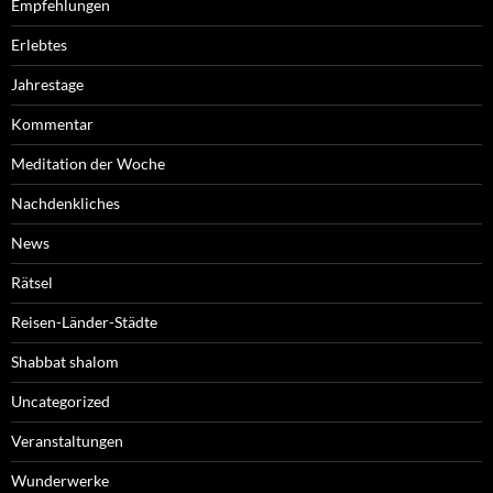
Empfehlungen
Erlebtes
Jahrestage
Kommentar
Meditation der Woche
Nachdenkliches
News
Rätsel
Reisen-Länder-Städte
Shabbat shalom
Uncategorized
Veranstaltungen
Wunderwerke