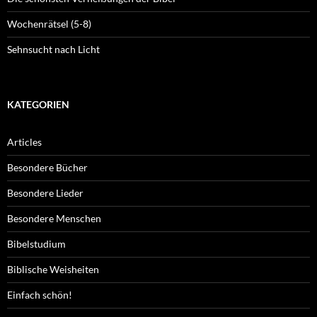
Wochenrätsel (5-8)
Sehnsucht nach Licht
KATEGORIEN
Articles
Besondere Bücher
Besondere Lieder
Besondere Menschen
Bibelstudium
Biblische Weisheiten
Einfach schön!