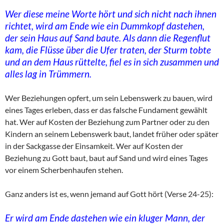
Wer diese meine Worte hört und sich nicht nach ihnen
richtet, wird am Ende wie ein Dummkopf dastehen,
der sein Haus auf Sand baute. Als dann die Regenflut
kam, die Flüsse über die Ufer traten, der Sturm tobte
und an dem Haus rüttelte, fiel es in sich zusammen und
alles lag in Trümmern.
Wer Beziehungen opfert, um sein Lebenswerk zu bauen, wird
eines Tages erleben, dass er das falsche Fundament gewählt
hat. Wer auf Kosten der Beziehung zum Partner oder zu den
Kindern an seinem Lebenswerk baut, landet früher oder später
in der Sackgasse der Einsamkeit. Wer auf Kosten der
Beziehung zu Gott baut, baut auf Sand und wird eines Tages
vor einem Scherbenhaufen stehen.
Ganz anders ist es, wenn jemand auf Gott hört (Verse 24-25):
Er wird am Ende dastehen wie ein kluger Mann, der