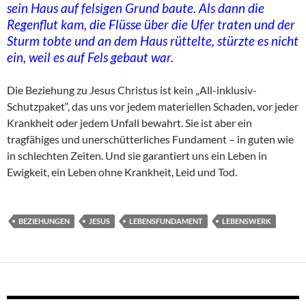
sein Haus auf felsigen Grund baute. Als dann die
Regenflut kam, die Flüsse über die Ufer traten und der
Sturm tobte und an dem Haus rüttelte, stürzte es nicht
ein, weil es auf Fels gebaut war.
Die Beziehung zu Jesus Christus ist kein „All-inklusiv-
Schutzpaket“, das uns vor jedem materiellen Schaden, vor jeder
Krankheit oder jedem Unfall bewahrt. Sie ist aber ein
tragfähiges und unerschütterliches Fundament – in guten wie
in schlechten Zeiten. Und sie garantiert uns ein Leben in
Ewigkeit, ein Leben ohne Krankheit, Leid und Tod.
BEZIEHUNGEN
JESUS
LEBENSFUNDAMENT
LEBENSWERK