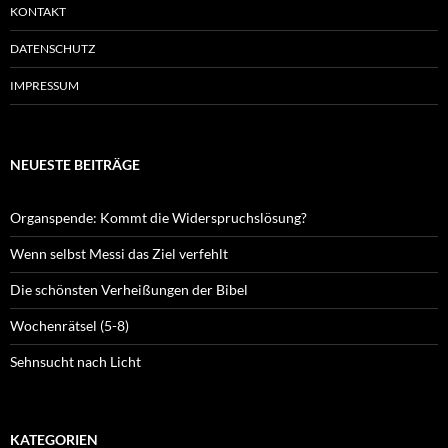
KONTAKT
DATENSCHUTZ
IMPRESSUM
NEUESTE BEITRÄGE
Organspende: Kommt die Widerspruchslösung?
Wenn selbst Messi das Ziel verfehlt
Die schönsten Verheißungen der Bibel
Wochenrätsel (5-8)
Sehnsucht nach Licht
KATEGORIEN