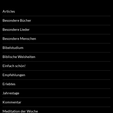
Articles
Besondere Bücher
Besondere Lieder
Besondere Menschen
Bibelstudium
Biblische Weisheiten
Einfach schön!
Empfehlungen
Erlebtes
Jahrestage
Kommentar
Meditation der Woche