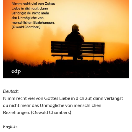
Deutsch
:
Nimm recht viel von Gottes Liebe in dich auf, dann verlangst
du nicht mehr das Unmögliche von menschlichen
Beziehungen. (Oswald Chambers)
English
: