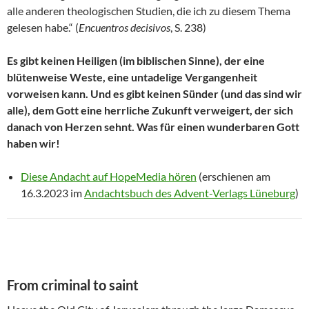
alle anderen theologischen Studien, die ich zu diesem Thema
gelesen habe.“ (
Encuentros decisivos
, S. 238)
Es gibt keinen Heiligen (im biblischen Sinne), der eine
blütenweise Weste, eine untadelige Vergangenheit
vorweisen kann. Und es gibt keinen Sünder (und das sind wir
alle), dem Gott eine herrliche Zukunft verweigert, der sich
danach von Herzen sehnt. Was für einen wunderbaren Gott
haben wir!
Diese Andacht auf HopeMedia hören
(erschienen am
16.3.2023 im
Andachtsbuch des Advent-Verlags Lüneburg
)
From criminal to saint