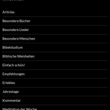
Articles
Besondere Bücher
Besondere Lieder
Besondere Menschen
Bibelstudium
Biblische Weisheiten
Einfach schön!
Empfehlungen
Erlebtes
Jahrestage
Kommentar
Meditation der Woche