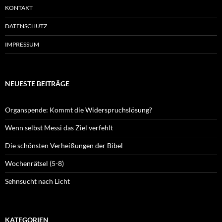
KONTAKT
DATENSCHUTZ
IMPRESSUM
NEUESTE BEITRÄGE
Organspende: Kommt die Widerspruchslösung?
Wenn selbst Messi das Ziel verfehlt
Die schönsten Verheißungen der Bibel
Wochenrätsel (5-8)
Sehnsucht nach Licht
KATEGORIEN