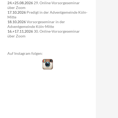
24.+25.08.2026
29. Online-Vorsorgeseminar
über Zoom
17.10.2026
Predigt in der Adventgemeinde Köln-
Mitte
18.10.2026
Vorsorgeseminar in der
Adventgemeinde Köln-Mitte
16.+17.11.2026
30. Online-Vorsorgeseminar
über Zoom
Auf Instagram folgen: