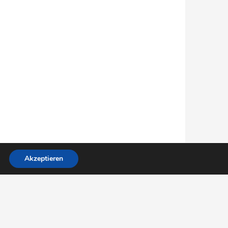
Akzeptieren