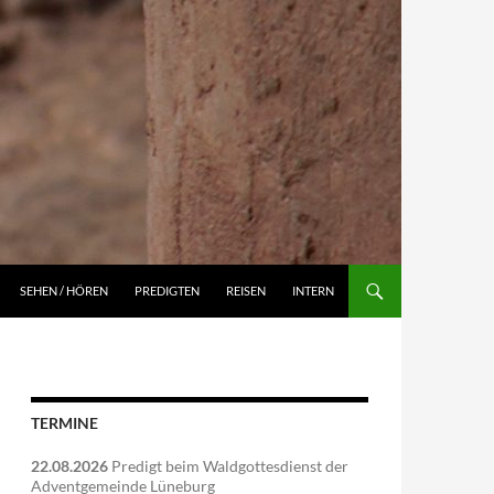
NGEN
SEHEN / HÖREN
PREDIGTEN
REISEN
INTERN
TERMINE
22.08.2026
Predigt beim Waldgottesdienst der
Adventgemeinde Lüneburg