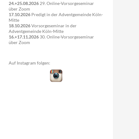
24.+25.08.2026
29. Online-Vorsorgeseminar
über Zoom
17.10.2026
Predigt in der Adventgemeinde Köln-
Mitte
18.10.2026
Vorsorgeseminar in der
Adventgemeinde Köln-Mitte
16.+17.11.2026
30. Online-Vorsorgeseminar
über Zoom
Auf Instagram folgen: