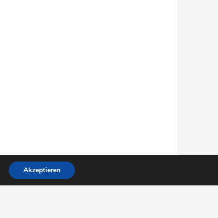
Akzeptieren