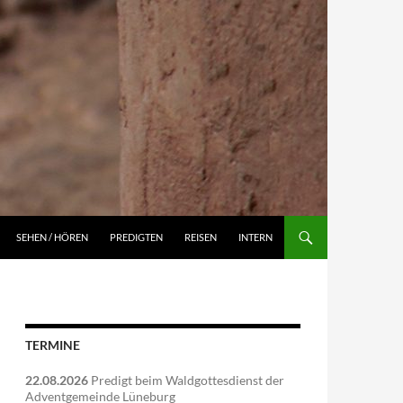
NGEN
SEHEN / HÖREN
PREDIGTEN
REISEN
INTERN
TERMINE
22.08.2026
Predigt beim Waldgottesdienst der
Adventgemeinde Lüneburg