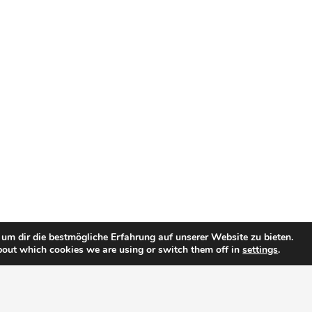
um dir die bestmögliche Erfahrung auf unserer Website zu bieten.
bout which cookies we are using or switch them off in
settings
.