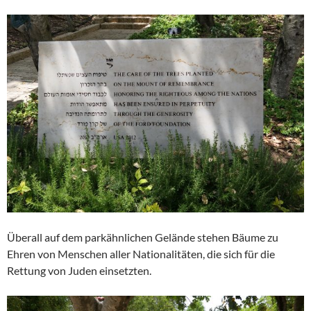
Überall auf dem parkähnlichen Gelände stehen Bäume zu
Ehren von Menschen aller Nationalitäten, die sich für die
Rettung von Juden einsetzten.