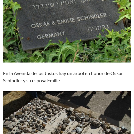
En la Avenida de los Justos hay un árbol en honor de Oskar
Schindler y su esposa Emilie.