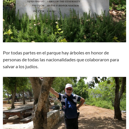
Por todas partes en el parque hay árboles en honor de
personas de todas las nacionalidades que colaboraron para
salvar a los judíos.