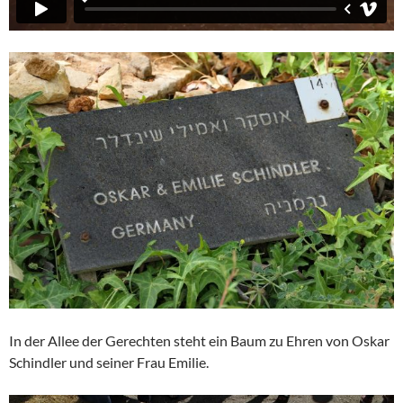
In der Allee der Gerechten steht ein Baum zu Ehren von Oskar
Schindler und seiner Frau Emilie.