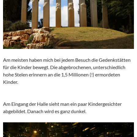
Am meisten haben mich bei jedem Besuch die Gedenkstätten
für die Kinder bewegt. Die abgebrochenen, unterschiedlich
hohe Stelen erinnern an die 1,5 Millionen (!) ermordeten
Kinder.
Am Eingang der Halle sieht man ein paar Kindergesichter
abgebildet. Danach wird es ganz dunkel.