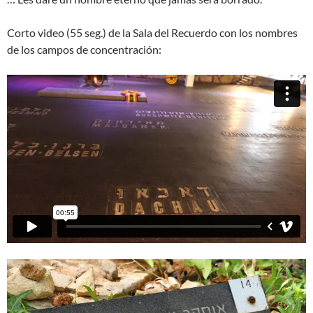
Corto video (55 seg.) de la Sala del Recuerdo con los nombres
de los campos de concentración: