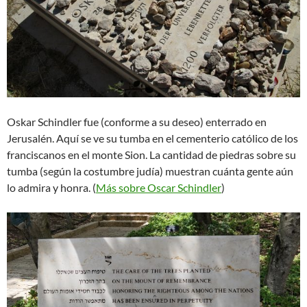
Oskar Schindler fue (conforme a su deseo) enterrado en
Jerusalén. Aquí se ve su tumba en el cementerio católico de los
franciscanos en el monte Sion. La cantidad de piedras sobre su
tumba (según la costumbre judía) muestran cuánta gente aún
lo admira y honra. (
Más sobre Oscar Schindler
)