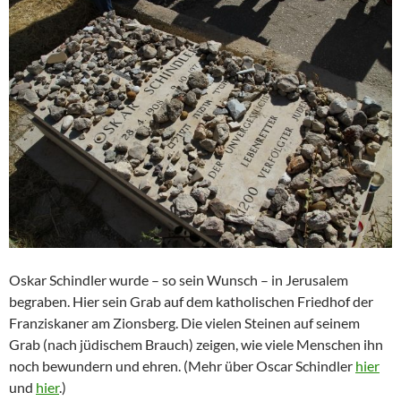
Oskar Schindler wurde – so sein Wunsch – in Jerusalem
begraben. Hier sein Grab auf dem katholischen Friedhof der
Franziskaner am Zionsberg. Die vielen Steinen auf seinem
Grab (nach jüdischem Brauch) zeigen, wie viele Menschen ihn
noch bewundern und ehren. (Mehr über Oscar Schindler
hier
und
hier
.)