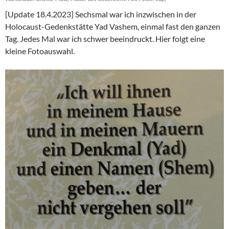
[Update 18.4.2023] Sechsmal war ich inzwischen in der
Holocaust-Gedenkstätte Yad Vashem, einmal fast den ganzen
Tag. Jedes Mal war ich schwer beeindruckt. Hier folgt eine
kleine Fotoauswahl.