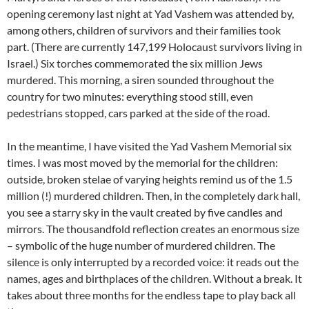
opening ceremony last night at Yad Vashem was attended by,
among others, children of survivors and their families took
part. (There are currently 147,199 Holocaust survivors living in
Israel.) Six torches commemorated the six million Jews
murdered. This morning, a siren sounded throughout the
country for two minutes: everything stood still, even
pedestrians stopped, cars parked at the side of the road.
In the meantime, I have visited the Yad Vashem Memorial six
times. I was most moved by the memorial for the children:
outside, broken stelae of varying heights remind us of the 1.5
million (!) murdered children. Then, in the completely dark hall,
you see a starry sky in the vault created by five candles and
mirrors. The thousandfold reflection creates an enormous size
– symbolic of the huge number of murdered children. The
silence is only interrupted by a recorded voice: it reads out the
names, ages and birthplaces of the children. Without a break. It
takes about three months for the endless tape to play back all