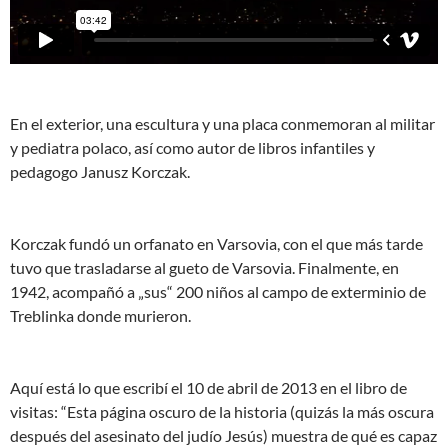
En el exterior, una escultura y una placa conmemoran al militar
y pediatra polaco, así como autor de libros infantiles y
pedagogo Janusz Korczak.
Korczak fundó un orfanato en Varsovia, con el que más tarde
tuvo que trasladarse al gueto de Varsovia. Finalmente, en
1942, acompañó a „sus“ 200 niños al campo de exterminio de
Treblinka donde murieron.
Aquí está lo que escribí el 10 de abril de 2013 en el libro de
visitas: “Esta página oscuro de la historia (quizás la más oscura
después del asesinato del judío Jesús) muestra de qué es capaz