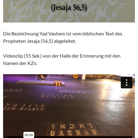
Die Bezeichnung Yad Vashem ist vom biblischen Text des
Propheten Jesaja (56,5) abgeleitet.
Videoclip (55 Sek.) von der Halle der Erinnerung mit den
Namen der KZs: