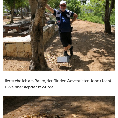
Hier stehe ich am Baum, der für den Adventisten John (Jean)
H. Weidner gepflanzt wurde.