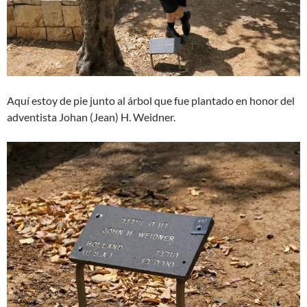
Aquí estoy de pie junto al árbol que fue plantado en honor del
adventista Johan (Jean) H. Weidner.