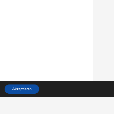
Akzeptieren