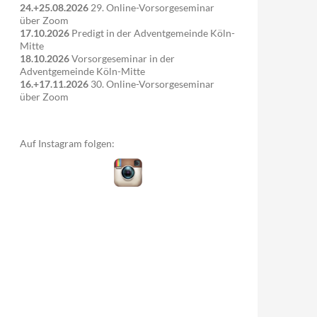
24.+25.08.2026
29. Online-Vorsorgeseminar
über Zoom
17.10.2026
Predigt in der Adventgemeinde Köln-
Mitte
18.10.2026
Vorsorgeseminar in der
Adventgemeinde Köln-Mitte
16.+17.11.2026
30. Online-Vorsorgeseminar
über Zoom
Auf Instagram folgen: