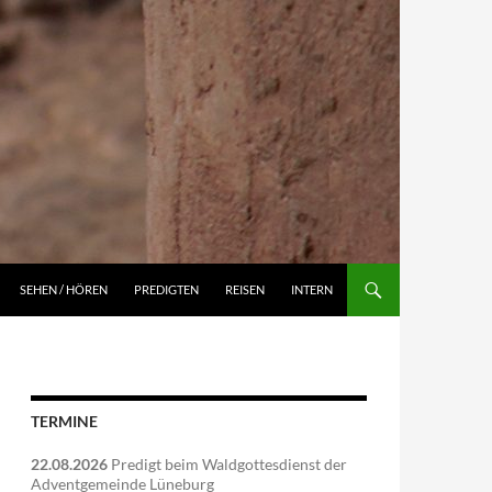
NGEN
SEHEN / HÖREN
PREDIGTEN
REISEN
INTERN
TERMINE
22.08.2026
Predigt beim Waldgottesdienst der
Adventgemeinde Lüneburg