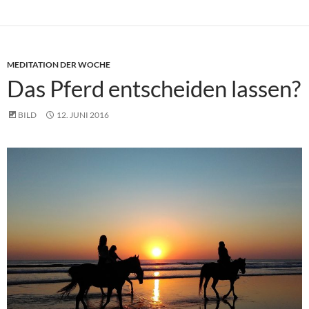
MEDITATION DER WOCHE
Das Pferd entscheiden lassen?
BILD
12. JUNI 2016