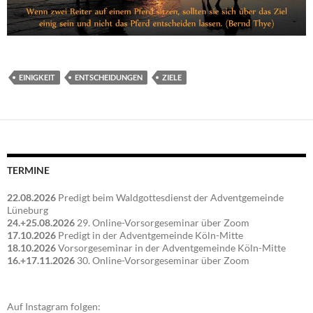
EINIGKEIT
ENTSCHEIDUNGEN
ZIELE
TERMINE
22.08.2026
Predigt beim Waldgottesdienst der Adventgemeinde
Lüneburg
24.+25.08.2026
29. Online-Vorsorgeseminar über Zoom
17.10.2026
Predigt in der Adventgemeinde Köln-Mitte
18.10.2026
Vorsorgeseminar in der Adventgemeinde Köln-Mitte
16.+17.11.2026
30. Online-Vorsorgeseminar über Zoom
Auf Instagram folgen: