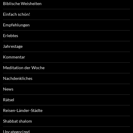
Biblische Weisheiten
Einfach schön!
Empfehlungen
Erlebtes
Jahrestage
Kommentar
Meditation der Woche
Nachdenkliches
News
Rätsel
Reisen-Länder-Städte
Shabbat shalom
Uncategorized