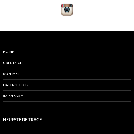
HOME
ÜBER MICH
KONTAKT
DATENSCHUTZ
IMPRESSUM
NEUESTE BEITRÄGE