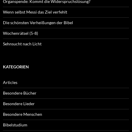
Organspende: Kommt die Widerspruchslösung?
Wenn selbst Messi das Ziel verfehlt
Die schönsten Verheißungen der Bibel
Wochenrätsel (5-8)
Sehnsucht nach Licht
KATEGORIEN
Articles
Besondere Bücher
Besondere Lieder
Besondere Menschen
Bibelstudium