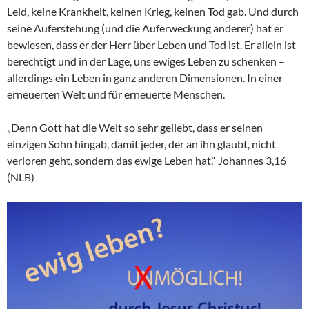
Leid, keine Krankheit, keinen Krieg, keinen Tod gab. Und durch
seine Auferstehung (und die Auferweckung anderer) hat er
bewiesen, dass er der Herr über Leben und Tod ist. Er allein ist
berechtigt und in der Lage, uns ewiges Leben zu schenken –
allerdings ein Leben in ganz anderen Dimensionen. In einer
erneuerten Welt und für erneuerte Menschen.
„Denn Gott hat die Welt so sehr geliebt, dass er seinen
einzigen Sohn hingab, damit jeder, der an ihn glaubt, nicht
verloren geht, sondern das ewige Leben hat.“ Johannes 3,16
(NLB)