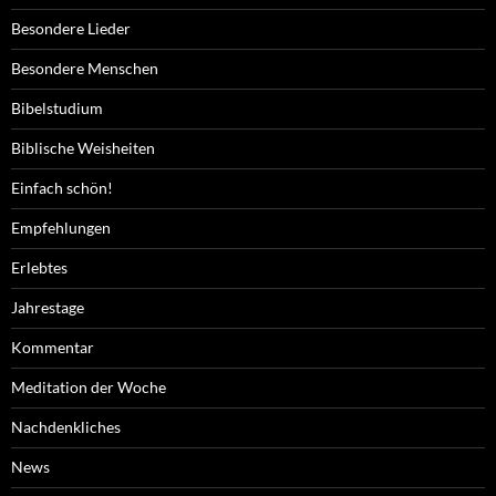
Besondere Lieder
Besondere Menschen
Bibelstudium
Biblische Weisheiten
Einfach schön!
Empfehlungen
Erlebtes
Jahrestage
Kommentar
Meditation der Woche
Nachdenkliches
News