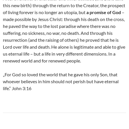
this new birth) through the return to the Creator, the prospect
of living forever is no longer an utopia, but
a promise of God
–
made possible by Jesus Christ: through his death on the cross,
he paved the way to the lost paradise where there was no
suffering, no sickness, no war, no death. And through his
resurrection (and the raising of others) he proved that he is
Lord over life and death. He alone is legitimate and able to give
us eternal life – but a life in very different dimensions. In a
renewed world and for renewed people.
„For God so loved the world that he gave his only Son, that
whoever believes in him should not perish but have eternal
life.“ John 3:16