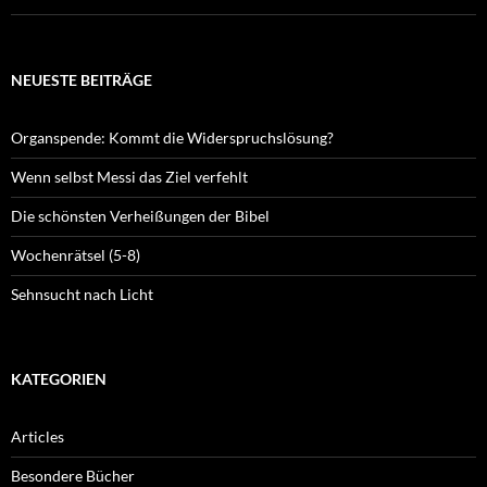
NEUESTE BEITRÄGE
Organspende: Kommt die Widerspruchslösung?
Wenn selbst Messi das Ziel verfehlt
Die schönsten Verheißungen der Bibel
Wochenrätsel (5-8)
Sehnsucht nach Licht
KATEGORIEN
Articles
Besondere Bücher