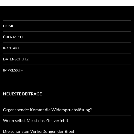
HOME
ÜBER MICH
KONTAKT
DATENSCHUTZ
IMPRESSUM
NEUESTE BEITRÄGE
Organspende: Kommt die Widerspruchslösung?
Wenn selbst Messi das Ziel verfehlt
Die schönsten Verheißungen der Bibel