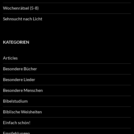
Wochenrätsel (5-8)
Sehnsucht nach Licht
KATEGORIEN
Articles
Besondere Bücher
Besondere Lieder
Besondere Menschen
Bibelstudium
Biblische Weisheiten
Einfach schön!
Empfehlungen