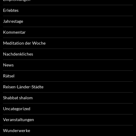
Erlebtes
Jahrestage
Kommentar
Meditation der Woche
Nachdenkliches
News
Rätsel
Reisen-Länder-Städte
Shabbat shalom
Uncategorized
Veranstaltungen
Wunderwerke