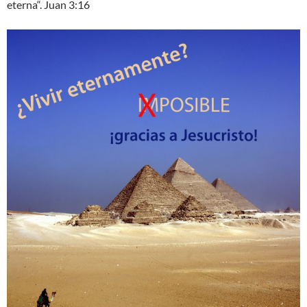
eterna“. Juan 3:16