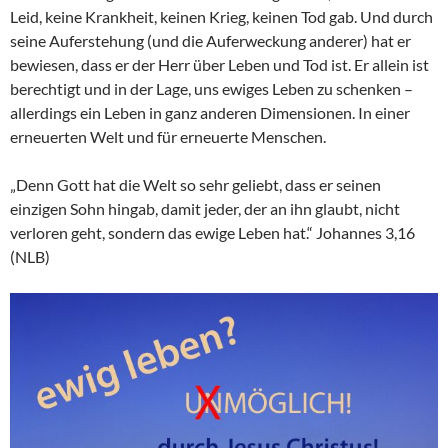
Leid, keine Krankheit, keinen Krieg, keinen Tod gab. Und durch
seine Auferstehung (und die Auferweckung anderer) hat er
bewiesen, dass er der Herr über Leben und Tod ist. Er allein ist
berechtigt und in der Lage, uns ewiges Leben zu schenken –
allerdings ein Leben in ganz anderen Dimensionen. In einer
erneuerten Welt und für erneuerte Menschen.
„Denn Gott hat die Welt so sehr geliebt, dass er seinen
einzigen Sohn hingab, damit jeder, der an ihn glaubt, nicht
verloren geht, sondern das ewige Leben hat.“ Johannes 3,16
(NLB)