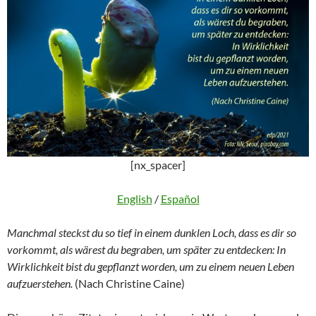
[nx_spacer]
English
/
Español
Manchmal steckst du so tief in einem dunklen Loch, dass es dir so
vorkommt, als wärest du begraben, um später zu entdecken: In
Wirklichkeit bist du gepflanzt worden, um zu einem neuen Leben
aufzuerstehen.
(Nach Christine Caine)