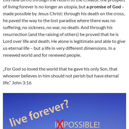
of living forever is no longer an utopia, but
a promise of God
–
made possible by Jesus Christ: through his death on the cross,
he paved the way to the lost paradise where there was no
suffering, no sickness, no war, no death. And through his
resurrection (and the raising of others) he proved that he is
Lord over life and death. He alone is legitimate and able to give
us eternal life – but a life in very different dimensions. In a
renewed world and for renewed people.
„For God so loved the world that he gave his only Son, that
whoever believes in him should not perish but have eternal
life.“ John 3:16