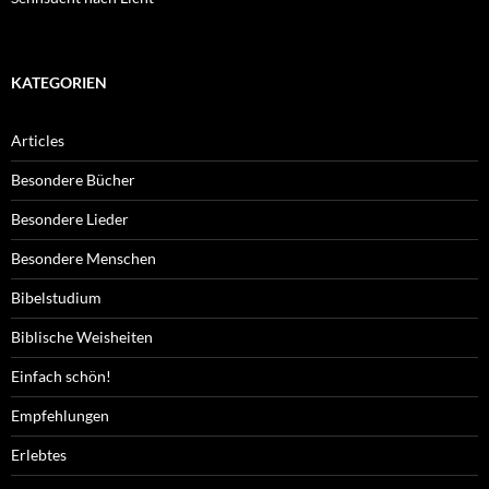
KATEGORIEN
Articles
Besondere Bücher
Besondere Lieder
Besondere Menschen
Bibelstudium
Biblische Weisheiten
Einfach schön!
Empfehlungen
Erlebtes