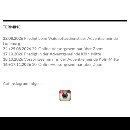
TERMINE
22.08.2026
Predigt beim Waldgottesdienst der Adventgemeinde
Lüneburg
24.+25.08.2026
29. Online-Vorsorgeseminar über Zoom
17.10.2026
Predigt in der Adventgemeinde Köln-Mitte
18.10.2026
Vorsorgeseminar in der Adventgemeinde Köln-Mitte
16.+17.11.2026
30. Online-Vorsorgeseminar über Zoom
Auf Instagram folgen: