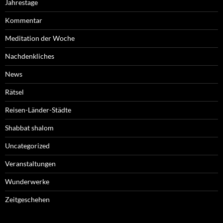
Jahrestage
Kommentar
Meditation der Woche
Nachdenkliches
News
Rätsel
Reisen-Länder-Städte
Shabbat shalom
Uncategorized
Veranstaltungen
Wunderwerke
Zeitgeschehen