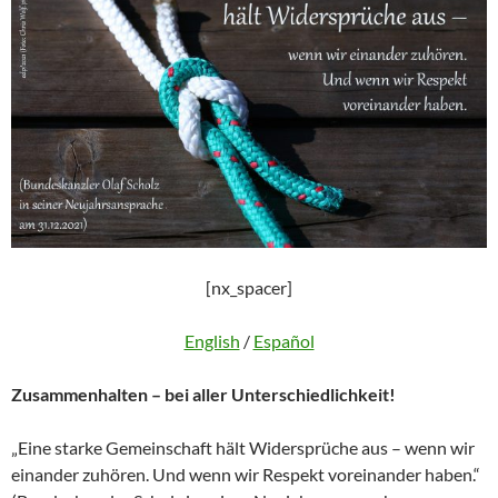
[nx_spacer]
English
/
Español
Zusammenhalten – bei aller Unterschiedlichkeit!
„Eine starke Gemeinschaft hält Widersprüche aus – wenn wir
einander zuhören. Und wenn wir Respekt voreinander haben.“