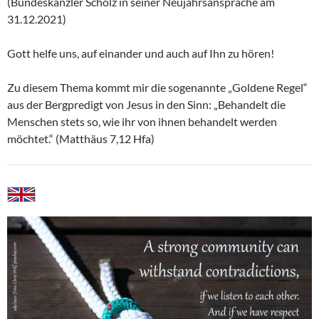
(Bundeskanzler Scholz in seiner Neujahrsansprache am
31.12.2021)
Gott helfe uns, auf einander und auch auf Ihn zu hören!
Zu diesem Thema kommt mir die sogenannte „Goldene Regel“
aus der Bergpredigt von Jesus in den Sinn: „Behandelt die
Menschen stets so, wie ihr von ihnen behandelt werden
möchtet.“ (Matthäus 7,12 Hfa)